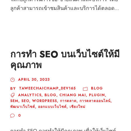
ลูกค้าสามารถเข้าชมสินค้าและบริการได้ตลอด...
การทำ SEO บนเว็บไซต์ให้มี
คุณภาพ
APRIL 30, 2023
TAWEECHAICHAMP_DEV165
BLOG
BY
ANALYTICS
,
BLOG
,
CHIANG MAI
,
PLUGIN
,
SEM
,
SEO
,
WORDPRESS
,
การตลาด
,
การตลาดออนไลน์
,
พัฒนาเว็บไซต์
,
ออกแบบเว็บไซต์
,
เชียงใหม่
0