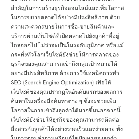
สำคัญในการสร้างธุรกิจออนไลน์และเพิ่มโอกาส
ในการขยายตลาดได้อย่างมีประสิทธิภาพ ด้วย
ความสะดวกสบายในการซื้อ-ขายสินค้าและ
บริการผ่านเว็บไซต์ที่เปิดตลาดไปยังลูกค้าที่อยู่
ไกลออกไป ไม่ว่าจะเป็นในระดับภูมิภาค หรือแม้
กระทั่งทั่วโลกเว็บไซต์ยังช่วยให้การตลาดของ
ธุรกิจของคุณสามารถเข้าถึงกลุ่มเป้าหมายได้
อย่างมีประสิทธิภาพ ด้วยการใช้เทคนิคการทำ
SEO (Search Engine Optimization) เพื่อให้
เว็บไซต์ของคุณปรากฏในอันดับแรกของผลการ
ค้นหาในเครื่องมือค้นหาต่าง ๆ ซึ่งจะช่วยเพิ่ม
โอกาสในการเข้าถึงลูกค้าได้มากขึ้นนอกจากนี้
เว็บไซต์ยังช่วยให้ธุรกิจของคุณสามารถติดต่อ
สื่อสารกับลูกค้าได้อย่างรวดเร็วและง่ายดาย ทั้ง
ในการตอบคำถามหรือแก้ไขปัญหาของลูกค้า