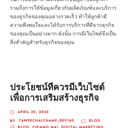
รวมถึงการให้ข้อมูลเกี่ยวกับผลิตภัณฑ์และบริการ
ของธุรกิจของคุณอย่างรวดเร็ว ทำให้ลูกค้ามี
ความพึงพอใจและได้รับการบริการที่ดีจากธุรกิจ
ของคุณเป็นอย่างมาก ดังนั้น การมีเว็บไซต์จึงเป็น
สิ่งสำคัญสำหรับธุรกิจของคุณ
ประโยชน์ที่ควรมีเว็บไซต์
เพื่อการเสริมสร้างธุรกิจ
APRIL 30, 2023
TAWEECHAICHAMP_DEV165
BLOG
BY
BLOG
,
CHIANG MAI
,
DIGITAL MARKETING
,