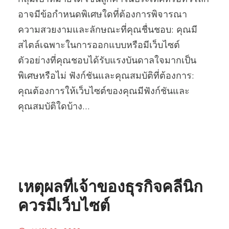
อาจมีข้อกำหนดพิเศษใดที่ต้องการพิจารณา
ความสวยงามและลักษณะที่คุณชื่นชอบ: คุณมี
สไตล์เฉพาะในการออกแบบหรือมีเว็บไซต์
ตัวอย่างที่คุณชอบได้รับแรงบันดาลใจมากเป็น
พิเศษหรือไม่ ฟังก์ชันและคุณสมบัติที่ต้องการ:
คุณต้องการให้เว็บไซต์ของคุณมีฟังก์ชันและ
คุณสมบัติใดบ้าง...
เหตุผลที่เจ้าของธุรกิจคลีนิก
ควรมีเว็บไซต์