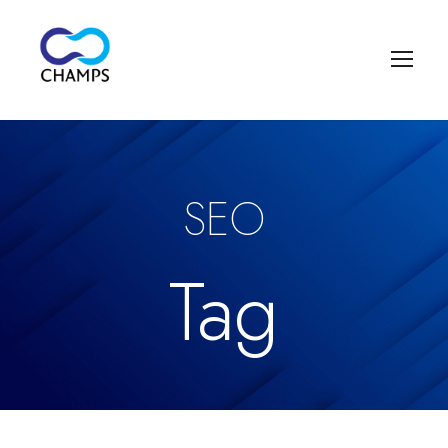
SEO
Tag