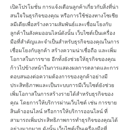
เปิดโปรโมชั่น การแจ้งเตือนลูกค้าเกี่ยวกับสิ่งที่น่า
สนใจในธุรกิจของคุณ หรือการใช้ช่องทางโซเชีย
ลมีเดียเพื่อสร้างความสัมพันธ์และเชื่อมโยงกับ
ลูกค้าในสังคมออนไลน์ดังนั้น เว็บไซต์เป็นเครื่อง
มือที่สำคัญและจำเป็นสำหรับธุรกิจของคุณในการ
เชื่อมโยงกับลูกค้า สร้างความน่าเชื่อถือ และเพิ่ม
โอกาสในการขาย อีกทั้งยังช่วยให้ธุรกิจของคุณ
ก้าวไปข้างหน้าในการแสดงผลการตลาดและการ
ตอบสนองต่อความต้องการของลูกค้าอย่างมี
ประสิทธิภาพและเป็นระบบการมีเว็บไซต์ยังช่วย
เพิ่มโอกาสในการสร้างรายได้สำหรับธุรกิจของ
คุณ โดยการให้บริการผ่านเว็บไซต์ เช่น การขาย
สินค้าออนไลน์ หรือการให้บริการออนไลน์ ที่
สามารถเพิ่มประสิทธิภาพการทำธุรกิจของคุณได้
อย่างมากมาย ดังนั้น เว็บไซต์เป็นเครื่องมือที่