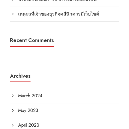
เหตุผลที่เจ้าของธุรกิจคลีนิกควรมีเว็บไซต์
Recent Comments
Archives
March 2024
May 2023
April 2023