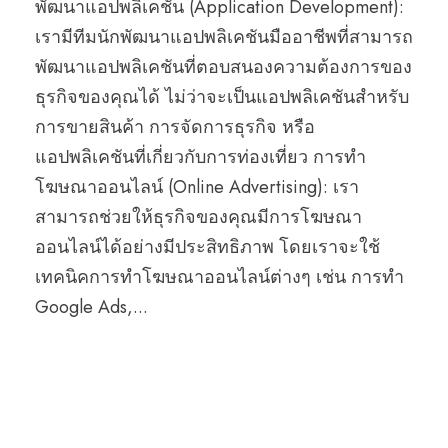
พัฒนาแอปพลิเคชัน (Application Development):
เรามีทีมนักพัฒนาแอปพลิเคชันมืออาชีพที่สามารถ
พัฒนาแอปพลิเคชันที่ตอบสนองความต้องการของ
ธุรกิจของคุณได้ ไม่ว่าจะเป็นแอปพลิเคชันสำหรับ
การขายสินค้า การจัดการธุรกิจ หรือ
แอปพลิเคชันที่เกี่ยวกับการท่องเที่ยว การทำ
โฆษณาออนไลน์ (Online Advertising): เรา
สามารถช่วยให้ธุรกิจของคุณมีการโฆษณา
ออนไลน์ได้อย่างมีประสิทธิภาพ โดยเราจะใช้
เทคนิคการทำโฆษณาออนไลน์ต่างๆ เช่น การทำ
Google Ads,...