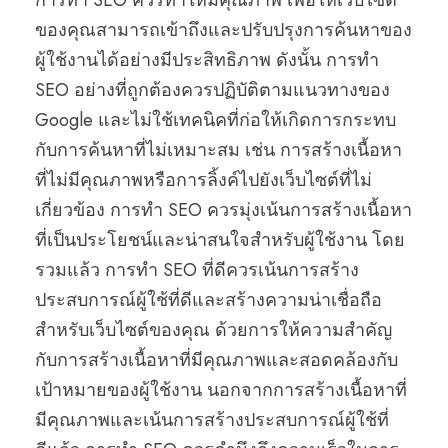
การทำ SEO ควรทำให้มีคุณภาพ เพื่อให้เว็บไซต์
ของคุณสามารถเข้าถึงและปรับปรุงการค้นหาของ
ผู้ใช้งานได้อย่างมีประสิทธิภาพ ดังนั้น การทำ
SEO อย่างที่ถูกต้องควรปฏิบัติตามแนวทางของ
Google และไม่ใช้เทคนิคที่ก่อให้เกิดการกระทบ
กับการค้นหาที่ไม่เหมาะสม เช่น การสร้างเนื้อหา
ที่ไม่มีคุณภาพหรือการลิ้งค์ไปยังเว็บไซต์ที่ไม่
เกี่ยวข้อง การทำ SEO ควรมุ่งเน้นการสร้างเนื้อหา
ที่เป็นประโยชน์และน่าสนใจสำหรับผู้ใช้งาน โดย
รวมแล้ว การทำ SEO ที่ดีควรเน้นการสร้าง
ประสบการณ์ผู้ใช้ที่ดีและสร้างความน่าเชื่อถือ
สำหรับเว็บไซต์ของคุณ ด้วยการให้ความสำคัญ
กับการสร้างเนื้อหาที่มีคุณภาพและสอดคล้องกับ
เป้าหมายของผู้ใช้งาน นอกจากการสร้างเนื้อหาที่
มีคุณภาพและเน้นการสร้างประสบการณ์ผู้ใช้ที่