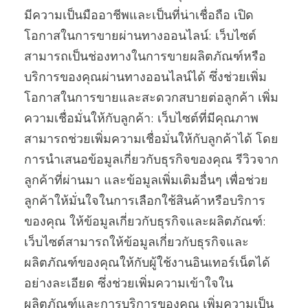
มีความเป็นมืออาชีพและเป็นที่น่าเชื่อถือ เปิด
โอกาสในการขายผ่านทางออนไลน์: เว็บไซต์
สามารถเป็นช่องทางในการขายผลิตภัณฑ์หรือ
บริการของคุณผ่านทางออนไลน์ได้ ซึ่งช่วยเพิ่ม
โอกาสในการขายและสะดวกสบายต่อลูกค้า เพิ่ม
ความเชื่อมั่นให้กับลูกค้า: เว็บไซต์ที่มีคุณภาพ
สามารถช่วยเพิ่มความเชื่อมั่นให้กับลูกค้าได้ โดย
การนำเสนอข้อมูลเกี่ยวกับธุรกิจของคุณ รีวิวจาก
ลูกค้าที่ผ่านมา และข้อมูลเพิ่มเติมอื่นๆ เพื่อช่วย
ลูกค้าให้มั่นใจในการเลือกใช้สินค้าหรือบริการ
ของคุณ ให้ข้อมูลเกี่ยวกับธุรกิจและผลิตภัณฑ์:
เว็บไซต์สามารถให้ข้อมูลเกี่ยวกับธุรกิจและ
ผลิตภัณฑ์ของคุณให้กับผู้ใช้งานอินเทอร์เน็ตได้
อย่างละเอียด ซึ่งช่วยเพิ่มความเข้าใจใน
ผลิตภัณฑ์และการบริการของคุณ เพิ่มความเป็น