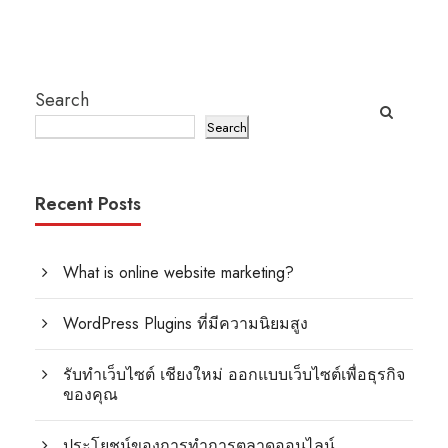
Search
Search
Recent Posts
What is online website marketing?
WordPress Plugins ที่มีความนิยมสูง
รับทำเว็บไซต์ เชียงใหม่ ออกแบบเว็บไซต์เพื่อธุรกิจ
ของคุณ
ประโยชน์ของการทำการตลาดออนไลน์