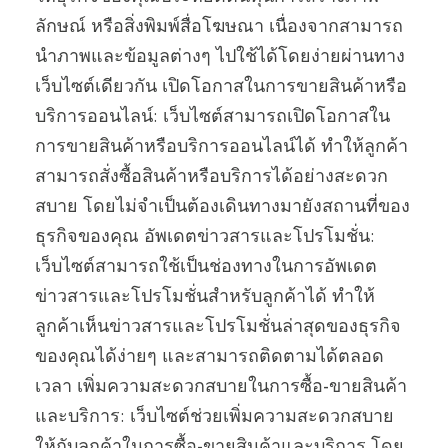
ลักษณ์ หรือสิ่งพิมพ์สื่อโฆษณา เนื่องจากสามารถ
นำภาพและข้อมูลต่างๆ ไปใช้ได้โดยง่ายผ่านทาง
เว็บไซต์เดียวกัน เปิดโอกาสในการขายสินค้าหรือ
บริการออนไลน์: เว็บไซต์สามารถเปิดโอกาสใน
การขายสินค้าหรือบริการออนไลน์ได้ ทำให้ลูกค้า
สามารถสั่งซื้อสินค้าหรือบริการได้อย่างสะดวก
สบาย โดยไม่จำเป็นต้องเดินทางมายังสถานที่ของ
ธุรกิจของคุณ อัพเดตข่าวสารและโปรโมชั่น:
เว็บไซต์สามารถใช้เป็นช่องทางในการอัพเดต
ข่าวสารและโปรโมชั่นสำหรับลูกค้าได้ ทำให้
ลูกค้าเห็นข่าวสารและโปรโมชั่นล่าสุดของธุรกิจ
ของคุณได้ง่ายๆ และสามารถติดตามได้ตลอด
เวลา เพิ่มความสะดวกสบายในการซื้อ-ขายสินค้า
และบริการ: เว็บไซต์ช่วยเพิ่มความสะดวกสบาย
ให้กับลูกค้าในการซื้อ-ขายสินค้าและบริการ โดย