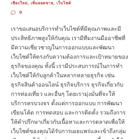
เชียงใหม่
,
เพิ่มยอดขาย
,
เว็บไซต์
0
เราขอเสนอบริการทำเว็บไซต์ที่มีคุณภาพและมี
ประสิทธิภาพสูงให้กับคุณ เรามีทีมงานมืออาชีพที่
มีความเชี่ยวชาญในการออกแบบและพัฒนา
เว็บไซต์ให้ตรงกับความต้องการและเป้าหมายของ
ธุรกิจของคุณ ทั้งนี้ เรามีประสบการณ์ในการทำ
เว็บไซต์ให้กับลูกค้าในหลากหลายธุรกิจ เช่น
ธุรกิจสินค้าออนไลน์ ธุรกิจบริการ ธุรกิจเกี่ยวกับ
การท่องเที่ยว และอื่นๆ โดยเรามุ่งมั่นที่จะให้
บริการครบวงจร ตั้งแต่การออกแบบ การพัฒนา
เขียนโค้ด การทดสอบ และการติดตั้ง รวมถึงการ
ให้คำปรึกษาเกี่ยวกับเนื้อหาและการตลาดเพื่อให้
เว็บไซต์ของคุณได้รับการเผยแพร่และเข้าถึงกลุ่ม