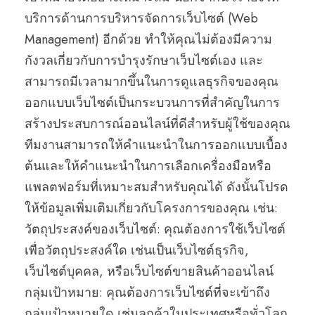
บริการด้านการบริหารจัดการเว็บไซต์ (Web
Management) อีกด้วย ทำให้คุณไม่ต้องมีความ
กังวลเกี่ยวกับการบำรุงรักษาเว็บไซต์เอง และ
สามารถมีเวลามากขึ้นในการดูแลธุรกิจของคุณ
ออกแบบเว็บไซต์เป็นกระบวนการที่สำคัญในการ
สร้างประสบการณ์ออนไลน์ที่ดีสำหรับผู้ใช้ของคุณ
ทีมงานสามารถให้คำแนะนำในการออกแบบเบื้อง
ต้นและให้คำแนะนำในการเลือกเครื่องมือหรือ
แพลตฟอร์มที่เหมาะสมสำหรับคุณได้ ดังนั้นโปรด
ให้ข้อมูลเพิ่มเติมเกี่ยวกับโครงการของคุณ เช่น:
วัตถุประสงค์ของเว็บไซต์: คุณต้องการใช้เว็บไซต์
เพื่อวัตถุประสงค์ใด เช่นเป็นเว็บไซต์ธุรกิจ,
เว็บไซต์บุคคล, หรือเว็บไซต์ขายสินค้าออนไลน์
กลุ่มเป้าหมาย: คุณต้องการเว็บไซต์ที่จะเข้าถึง
กลุ่มเป้าหมายใด เช่นลูกค้าในประเทศหรือทั่วโลก