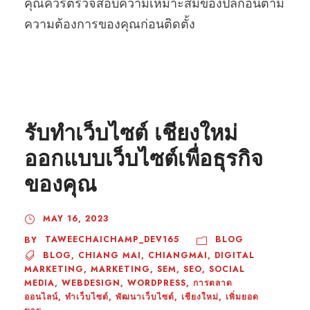
คุณควรตรวจสอบความเหมาะสมของปลั๊กอินตาม
ความต้องการของคุณก่อนติดตั้ง
รับทำเว็บไซต์ เชียงใหม่
ออกแบบเว็บไซต์เพื่อธุรกิจ
ของคุณ
MAY 16, 2023
TAWEECHAICHAMP_DEV165
BLOG
BY
BLOG
,
CHIANG MAI
,
CHIANGMAI
,
DIGITAL
MARKETING
,
MARKETING
,
SEM
,
SEO
,
SOCIAL
MEDIA
,
WEBDESIGN
,
WORDPRESS
,
การตลาด
ออนไลน์
,
ทำเว็บไซต์
,
พัฒนาเว็บไซต์
,
เชียงใหม่
,
เพิ่มยอด