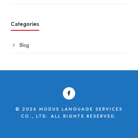
Categories
Blog
© 2026 MODUS LANGUAGE SERVICES
CO., LTD. ALL RIGHTS RESERVED.