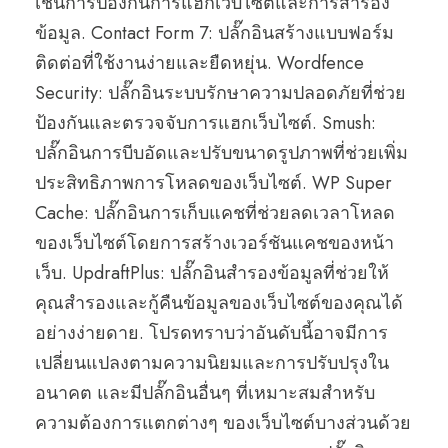
เช่นการป้องกันการแฮกเว็บไซต์และการสำรอง
ข้อมูล. Contact Form 7: ปลั๊กอินสร้างแบบฟอร์ม
ติดต่อที่ใช้งานง่ายและยืดหยุ่น. Wordfence
Security: ปลั๊กอินระบบรักษาความปลอดภัยที่ช่วย
ป้องกันและตรวจจับการแฮกเว็บไซต์. Smush:
ปลั๊กอินการบีบอัดและปรับขนาดรูปภาพที่ช่วยเพิ่ม
ประสิทธิภาพการโหลดของเว็บไซต์. WP Super
Cache: ปลั๊กอินการเก็บแคชที่ช่วยลดเวลาโหลด
ของเว็บไซต์โดยการสร้างเวอร์ชันแคชของหน้า
เว็บ. UpdraftPlus: ปลั๊กอินสำรองข้อมูลที่ช่วยให้
คุณสำรองและกู้คืนข้อมูลของเว็บไซต์ของคุณได้
อย่างง่ายดาย. โปรดทราบว่าอันดับนี้อาจมีการ
เปลี่ยนแปลงตามความนิยมและการปรับปรุงใน
อนาคต และมีปลั๊กอินอื่นๆ ที่เหมาะสมสำหรับ
ความต้องการแตกต่างๆ ของเว็บไซต์บางส่วนด้วย