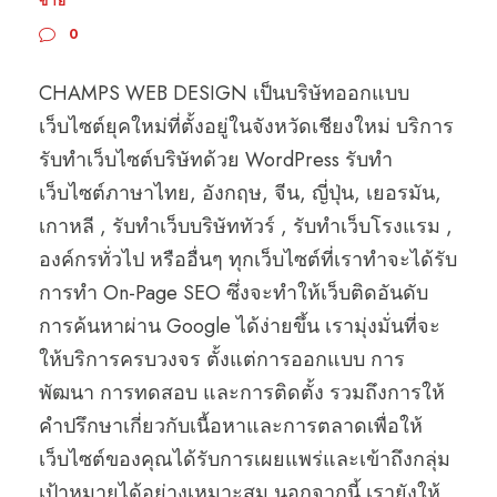
ขาย
0
CHAMPS WEB DESIGN เป็นบริษัทออกแบบ
เว็บไซต์ยุคใหม่ที่ตั้งอยู่ในจังหวัดเชียงใหม่ บริการ
รับทำเว็บไซต์บริษัทด้วย WordPress รับทำ
เว็บไซต์ภาษาไทย, อังกฤษ, จีน, ญี่ปุ่น, เยอรมัน,
เกาหลี , รับทำเว็บบริษัททัวร์ , รับทำเว็บโรงแรม ,
องค์กรทั่วไป หรืออื่นๆ ทุกเว็บไซต์ที่เราทำจะได้รับ
การทำ On-Page SEO ซึ่งจะทำให้เว็บติดอันดับ
การค้นหาผ่าน Google ได้ง่ายขึ้น เรามุ่งมั่นที่จะ
ให้บริการครบวงจร ตั้งแต่การออกแบบ การ
พัฒนา การทดสอบ และการติดตั้ง รวมถึงการให้
คำปรึกษาเกี่ยวกับเนื้อหาและการตลาดเพื่อให้
เว็บไซต์ของคุณได้รับการเผยแพร่และเข้าถึงกลุ่ม
เป้าหมายได้อย่างเหมาะสม นอกจากนี้ เรายังให้