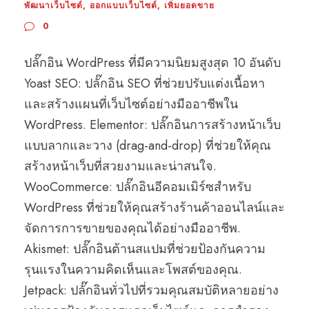
พัฒนาเว็บไซต์
,
ออกแบบเว็บไซต์
,
เพิ่มยอดขาย
0
ปลั๊กอิน WordPress ที่มีความนิยมสูงสุด 10 อันดับ
Yoast SEO: ปลั๊กอิน SEO ที่ช่วยปรับแต่งเนื้อหา
และสร้างแผนที่เว็บไซต์อย่างมืออาชีพใน
WordPress. Elementor: ปลั๊กอินการสร้างหน้าเว็บ
แบบลากและวาง (drag-and-drop) ที่ช่วยให้คุณ
สร้างหน้าเว็บที่สวยงามและน่าสนใจ.
WooCommerce: ปลั๊กอินอีคอมเมิร์ซสำหรับ
WordPress ที่ช่วยให้คุณสร้างร้านค้าออนไลน์และ
จัดการการขายของคุณได้อย่างมืออาชีพ.
Akismet: ปลั๊กอินต้านสแปมที่ช่วยป้องกันความ
รุนแรงในความคิดเห็นและโพสต์ของคุณ.
Jetpack: ปลั๊กอินทั่วไปที่รวมคุณสมบัติหลายอย่าง