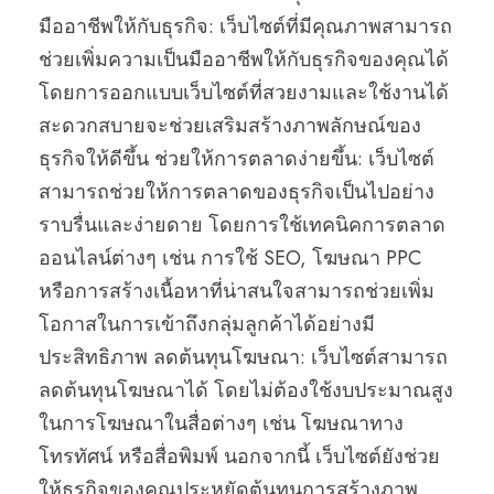
มืออาชีพให้กับธุรกิจ: เว็บไซต์ที่มีคุณภาพสามารถ
ช่วยเพิ่มความเป็นมืออาชีพให้กับธุรกิจของคุณได้
โดยการออกแบบเว็บไซต์ที่สวยงามและใช้งานได้
สะดวกสบายจะช่วยเสริมสร้างภาพลักษณ์ของ
ธุรกิจให้ดีขึ้น ช่วยให้การตลาดง่ายขึ้น: เว็บไซต์
สามารถช่วยให้การตลาดของธุรกิจเป็นไปอย่าง
ราบรื่นและง่ายดาย โดยการใช้เทคนิคการตลาด
ออนไลน์ต่างๆ เช่น การใช้ SEO, โฆษณา PPC
หรือการสร้างเนื้อหาที่น่าสนใจสามารถช่วยเพิ่ม
โอกาสในการเข้าถึงกลุ่มลูกค้าได้อย่างมี
ประสิทธิภาพ ลดต้นทุนโฆษณา: เว็บไซต์สามารถ
ลดต้นทุนโฆษณาได้ โดยไม่ต้องใช้งบประมาณสูง
ในการโฆษณาในสื่อต่างๆ เช่น โฆษณาทาง
โทรทัศน์ หรือสื่อพิมพ์ นอกจากนี้ เว็บไซต์ยังช่วย
ให้ธุรกิจของคุณประหยัดต้นทุนการสร้างภาพ