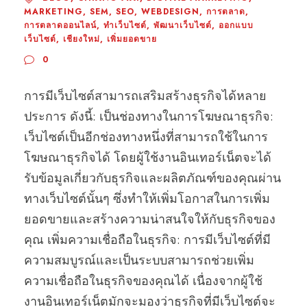
MARKETING
,
SEM
,
SEO
,
WEBDESIGN
,
การตลาด
,
การตลาดออนไลน์
,
ทำเว็บไซต์
,
พัฒนาเว็บไซต์
,
ออกแบบ
เว็บไซต์
,
เชียงใหม่
,
เพิ่มยอดขาย
0
การมีเว็บไซต์สามารถเสริมสร้างธุรกิจได้หลาย
ประการ ดังนี้: เป็นช่องทางในการโฆษณาธุรกิจ:
เว็บไซต์เป็นอีกช่องทางหนึ่งที่สามารถใช้ในการ
โฆษณาธุรกิจได้ โดยผู้ใช้งานอินเทอร์เน็ตจะได้
รับข้อมูลเกี่ยวกับธุรกิจและผลิตภัณฑ์ของคุณผ่าน
ทางเว็บไซต์นั้นๆ ซึ่งทำให้เพิ่มโอกาสในการเพิ่ม
ยอดขายและสร้างความน่าสนใจให้กับธุรกิจของ
คุณ เพิ่มความเชื่อถือในธุรกิจ: การมีเว็บไซต์ที่มี
ความสมบูรณ์และเป็นระบบสามารถช่วยเพิ่ม
ความเชื่อถือในธุรกิจของคุณได้ เนื่องจากผู้ใช้
งานอินเทอร์เน็ตมักจะมองว่าธุรกิจที่มีเว็บไซต์จะ