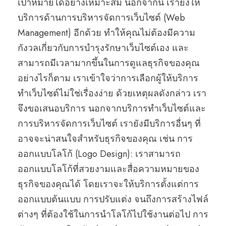
เป้าหมายได้อย่างเหมาะสม นอกจากนี้ เรายังให้
บริการด้านการบริหารจัดการเว็บไซต์ (Web
Management) อีกด้วย ทำให้คุณไม่ต้องมีความ
กังวลเกี่ยวกับการบำรุงรักษาเว็บไซต์เอง และ
สามารถมีเวลามากขึ้นในการดูแลธุรกิจของคุณ
อย่างไรก็ตาม เราเข้าใจว่าการเลือกผู้ให้บริการ
ทำเว็บไซต์ไม่ใช่เรื่องง่าย ด้วยเหตุผลดังกล่าว เรา
จึงขอเสนอบริการ นอกจากบริการทำเว็บไซต์และ
การบริหารจัดการเว็บไซต์ เรายังมีบริการอื่นๆ ที่
อาจจะน่าสนใจสำหรับธุรกิจของคุณ เช่น การ
ออกแบบโลโก้ (Logo Design): เราสามารถ
ออกแบบโลโก้ที่สวยงามและสื่อความหมายของ
ธุรกิจของคุณได้ โดยเราจะให้บริการตั้งแต่การ
ออกแบบต้นแบบ การปรับแต่ง จนถึงการสร้างไฟล์
ต่างๆ ที่ต้องใช้ในการนำโลโก้ไปใช้งานต่อไป การ