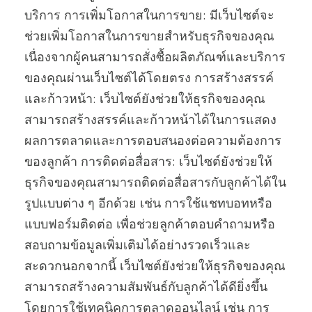
บริการ การเพิ่มโอกาสในการขาย: มีเว็บไซต์จะ
ช่วยเพิ่มโอกาสในการขายสำหรับธุรกิจของคุณ
เนื่องจากผู้คนสามารถสั่งซื้อผลิตภัณฑ์และบริการ
ของคุณผ่านเว็บไซต์ได้โดยตรง การสร้างสรรค์
และก้าวหน้า: เว็บไซต์ยังช่วยให้ธุรกิจของคุณ
สามารถสร้างสรรค์และก้าวหน้าได้ในการแสดง
ผลการตลาดและการตอบสนองต่อความต้องการ
ของลูกค้า การติดต่อสื่อสาร: เว็บไซต์ยังช่วยให้
ธุรกิจของคุณสามารถติดต่อสื่อสารกับลูกค้าได้ใน
รูปแบบต่าง ๆ อีกด้วย เช่น การใช้แชทบอทหรือ
แบบฟอร์มติดต่อ เพื่อช่วยลูกค้าตอบคำถามหรือ
สอบถามข้อมูลเพิ่มเติมได้อย่างรวดเร็วและ
สะดวกนอกจากนี้ เว็บไซต์ยังช่วยให้ธุรกิจของคุณ
สามารถสร้างความสัมพันธ์กับลูกค้าได้ดียิ่งขึ้น
โดยการใช้เทคนิคการตลาดออนไลน์ เช่น การ