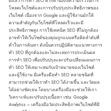
ดีแล้ว การทำ SEO ควรคำนึงถึงความเร็วในการ
โหลดเว็บไซต์และการปรับปรุงประสิทธิภาพของ
เว็บไซต์ เนื่องจาก Google และผู้ใช้งานมักให้
ความสำคัญกับเว็บไซต์ที่โหลดเร็วและมี
ประสิทธิภาพสูง การใช้เทคนิค SEO ที่ไม่ถูกต้อง
อาจทำให้เว็บไซต์ของคุณถูกแบนหรือติดลำดับที่
ต่ำในการค้นหา ดังนั้นควรปฏิบัติตามแนวทางการ
ทำ SEO ที่ถูกต้องและไม่ละเลยการประเมินผล
การทำ SEO เพื่อปรับปรุงและปรับเปลี่ยนแผนการ
ทำ SEO ให้เหมาะสมกับเป้าหมายของเว็บไซต์
และผู้ใช้งาน มีเครื่องมือทำ SEO หลายชนิดที่
สามารถช่วยให้เราทำ SEO ได้ง่ายขึ้น และวัดผล
ได้อย่างชัดเจน โดยบางเครื่องมือจะช่วยให้เรา
วิเคราะห์และปรับปรุงเนื้อหา เช่น: Google
Analytics – เครื่องมือวัดประสิทธิภาพเว็บไซต์ที่มี