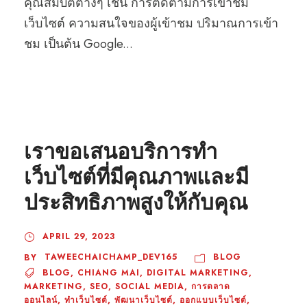
คุณสมบัติต่างๆ เช่น การติดตามการเข้าชม
เว็บไซต์ ความสนใจของผู้เข้าชม ปริมาณการเข้า
ชม เป็นต้น Google...
STICKY POST
เราขอเสนอบริการทำ
เว็บไซต์ที่มีคุณภาพและมี
ประสิทธิภาพสูงให้กับคุณ
APRIL 29, 2023
TAWEECHAICHAMP_DEV165
BLOG
BY
BLOG
,
CHIANG MAI
,
DIGITAL MARKETING
,
MARKETING
,
SEO
,
SOCIAL MEDIA
,
การตลาด
ออนไลน์
,
ทำเว็บไซต์
,
พัฒนาเว็บไซต์
,
ออกแบบเว็บไซต์
,