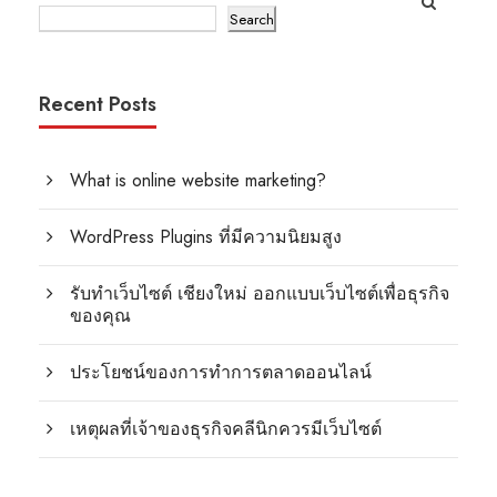
Search
Recent Posts
What is online website marketing?
WordPress Plugins ที่มีความนิยมสูง
รับทำเว็บไซต์ เชียงใหม่ ออกแบบเว็บไซต์เพื่อธุรกิจ
ของคุณ
ประโยชน์ของการทำการตลาดออนไลน์
เหตุผลที่เจ้าของธุรกิจคลีนิกควรมีเว็บไซต์