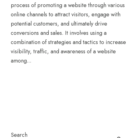
process of promoting a website through various
online channels to attract visitors, engage with
potential customers, and ultimately drive
conversions and sales. It involves using a
combination of strategies and tactics to increase
visibility, traffic, and awareness of a website
among...
Search