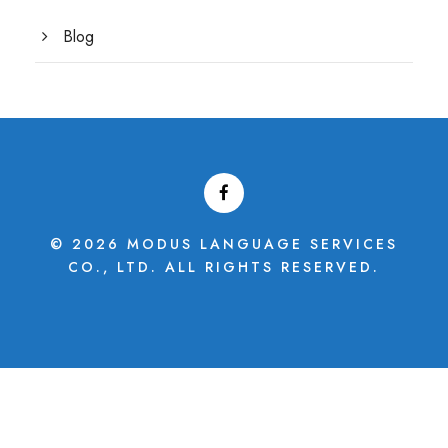
Blog
© 2026 MODUS LANGUAGE SERVICES
CO., LTD. ALL RIGHTS RESERVED.