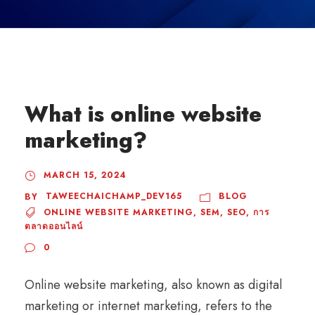
What is online website
marketing?
MARCH 15, 2024
TAWEECHAICHAMP_DEV165
BLOG
BY
ONLINE WEBSITE MARKETING
,
SEM
,
SEO
,
การ
ตลาดออนไลน์
0
Online website marketing, also known as digital
marketing or internet marketing, refers to the