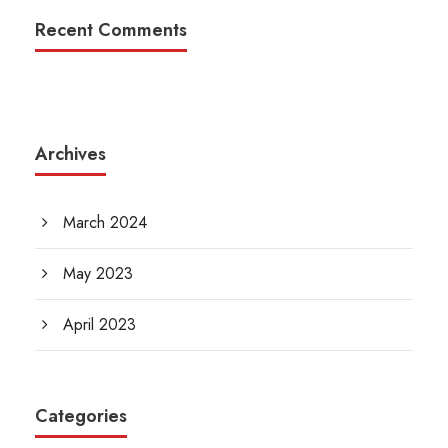
Recent Comments
Archives
March 2024
May 2023
April 2023
Categories