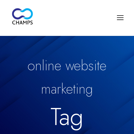
online website
marketing
Tag