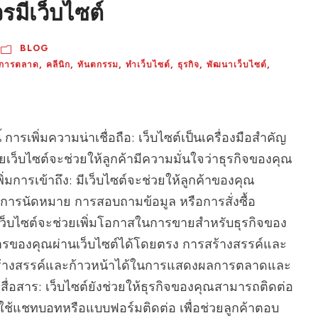
วรมีเว็บไซต์
BLOG
การตลาด
,
คลีนิก
,
ทันตกรรม
,
ทำเว็บไซต์
,
ธุรกิจ
,
พัฒนาเว็บไซต์
,
การเพิ่มความน่าเชื่อถือ: เว็บไซต์เป็นเครื่องมือสำคัญ
เว็บไซต์จะช่วยให้ลูกค้ามีความมั่นใจว่าธุรกิจของคุณ
มการเข้าถึง: มีเว็บไซต์จะช่วยให้ลูกค้าของคุณ
็นการนัดหมาย การสอบถามข้อมูล หรือการสั่งซื้อ
ว็บไซต์จะช่วยเพิ่มโอกาสในการขายสำหรับธุรกิจของ
ิการของคุณผ่านเว็บไซต์ได้โดยตรง การสร้างสรรค์และ
รถสร้างสรรค์และก้าวหน้าได้ในการแสดงผลการตลาดและ
อสาร: เว็บไซต์ยังช่วยให้ธุรกิจของคุณสามารถติดต่อ
ารใช้แชทบอทหรือแบบฟอร์มติดต่อ เพื่อช่วยลูกค้าตอบ