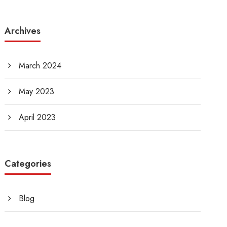
Archives
March 2024
May 2023
April 2023
Categories
Blog