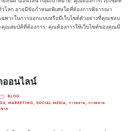
์ขายสินค้าออนไลน์ กลุ่มเป้าหมาย: คุณต้องการเว็บไซต์ที่
อทั่วโลก อาจมีข้อกำหนดพิเศษใดที่ต้องการพิจารณา
เฉพาะในการออกแบบหรือมีเว็บไซต์ตัวอย่างที่คุณชอบ
คุณสมบัติที่ต้องการ: คุณต้องการให้เว็บไซต์ของคุณมี
ดออนไลน์
BLOG
NGS
,
MARKETING
,
SOCIAL MEDIA
,
การตลาด
,
การตลาด
อดขาย