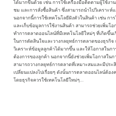
ได้มากขึ้นด้วย เช่น การใช้เครื่องมือติดตามผู้ใช้งา
ชม และการสั่งซื้อสินค้า ซึ่งสามารถนำไปวิเคราะห์
นอกจากนี้การใช้เทคโนโลยีฝังตัวในสินค้า เช่น การใ
และเก็บข้อมูลการใช้งานสินค้า สามารถช่วยเพิ่มโอก
ทำการตลาดออนไลน์ที่มีเทคโนโลยีใหม่ๆ ที่เกิดขึ้นเร
ในการตัดสินใจและวางกลยุทธ์การตลาดของธุรกิจ
วิเคราะห์ข้อมูลลูกค้าได้มากขึ้น และให้โอกาสในก
ต้องการของลูกค้า นอกจากนี้ยังช่วยเพิ่มโอกาสในการเ
สามารถวางกลยุทธ์การตลาดที่เหมาะสมและมีประสิท
เปลี่ยนแปลงไปเรื่อยๆ ดังนั้นการตลาดออนไลน์ต้อง
โดยธุรกิจควรใช้เทคโนโลยีใหม่ๆ...