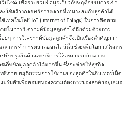
นเว็บไซต์ เพื่อรวบรวมข้อมูลเกี่ยวกับพฤติกรรมการเข้า
และใช้สร้างกลยุทธ์การตลาดที่เหมาะสมกับลูกค้าได้
ช้เทคโนโลยี IoT (Internet of Things) ในการติดตาม
าสในการวิเคราะห์ข้อมูลลูกค้าได้อีกด้วยด้วยการ
ื่อยๆ การวิเคราะห์ข้อมูลลูกค้าจึงเป็นเรื่องสำคัญมาก
 และการทำการตลาดออนไลน์นั้นช่วยเพิ่มโอกาสในการ
ารปรับปรุงสินค้าและบริการให้เหมาะสมกับความ
ก็บข้อมูลลูกค้าได้มากขึ้น ซึ่งจะช่วยให้ธุรกิจ
ธิภาพ พฤติกรรมการใช้งานของลูกค้าในอินเทอร์เน็ต
คงปรับตัวเพื่อตอบสนองความต้องการของลูกค้าอยู่เสมอ