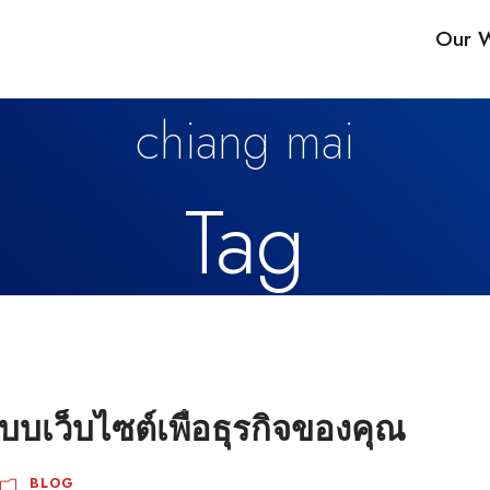
Our 
chiang mai
Tag
บบเว็บไซต์เพื่อธุรกิจของคุณ
BLOG