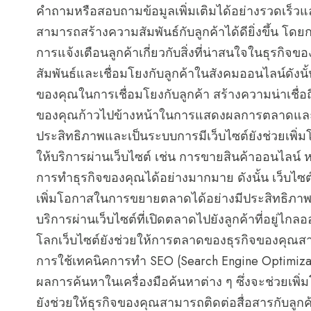
คำถามหรือสอบถามข้อมูลเพิ่มเติมได้อย่างรวดเร็วแ
สามารถสร้างความสัมพันธ์กับลูกค้าได้ดียิ่งขึ้น โ
การแจ้งเตือนลูกค้าเกี่ยวกับสิ่งที่น่าสนใจในธุรกิจ
สัมพันธ์และเชื่อมโยงกับลูกค้าในสังคมออนไลน์ดังนั้
ของคุณในการเชื่อมโยงกับลูกค้า สร้างความน่าเชื่อถ
ของคุณก้าวไปข้างหน้าในการแสดงผลการตลาดและ
ประสิทธิภาพและเป็นระบบการมีเว็บไซต์ยังช่วยเพิ
ให้บริการผ่านเว็บไซต์ เช่น การขายสินค้าออนไลน์ 
การทำธุรกิจของคุณได้อย่างมากมาย ดังนั้น เว็บไซต
เพิ่มโอกาสในการขยายตลาดได้อย่างมีประสิทธิภา
บริการผ่านเว็บไซต์ที่เปิดตลาดไปยังลูกค้าที่อยู่ไกล
โลกเว็บไซต์ยังช่วยให้การตลาดของธุรกิจของคุณสาม
การใช้เทคนิคการทำ SEO (Search Engine Optimiza
ผลการค้นหาในเครื่องมือค้นหาต่าง ๆ ซึ่งจะช่วยเพิ่
ยังช่วยให้ธุรกิจของคุณสามารถติดต่อสื่อสารกับลู