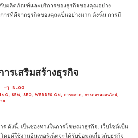
ยวกับผลิตภัณฑ์และบริการของธุรกิจของคุณอย่าง
ารที่ดีจากธุรกิจของคุณเป็นอย่างมาก ดังนั้น การมี
อการเสริมสร้างธุรกิจ
BLOG
ING
,
SEM
,
SEO
,
WEBDESIGN
,
การตลาด
,
การตลาดออนไลน์
,
ขาย
ร ดังนี้: เป็นช่องทางในการโฆษณาธุรกิจ: เว็บไซต์เป็น
ยผู้ใช้งานอินเทอร์เน็ตจะได้รับข้อมูลเกี่ยวกับธุรกิจ