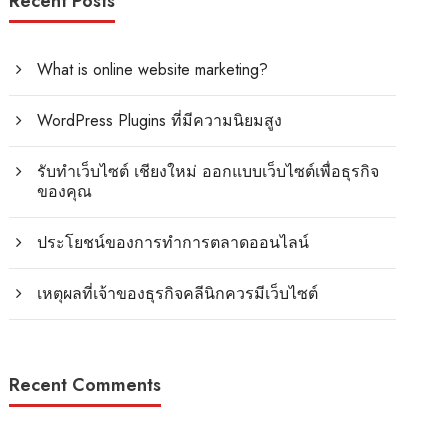
Recent Posts
What is online website marketing?
WordPress Plugins ที่มีความนิยมสูง
รับทำเว็บไซต์ เชียงใหม่ ออกแบบเว็บไซต์เพื่อธุรกิจ
ของคุณ
ประโยชน์ของการทำการตลาดออนไลน์
เหตุผลที่เจ้าของธุรกิจคลีนิกควรมีเว็บไซต์
Recent Comments