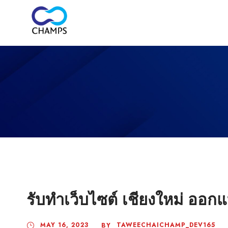
รับทำเว็บไซต์ เชียงใหม่ ออกแ
MAY 16, 2023
TAWEECHAICHAMP_DEV165
BY