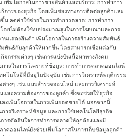
 เพิ่มโอกาสในการขายสินค้าและบริการ: การทำการ
ิการของธุรกิจ โดยเพิ่มช่องทางการติดต่อลูกค้าและ
ว้างขึ้น ลดค่าใช้จ่ายในการทำการตลาด: การทำการ
 โดยไม่ต้องใช้งบประมาณสูงในการโฆษณาและการ
งานแสดงสินค้า เพิ่มโอกาสในการสร้างความสัมพันธ์
พันธ์กับลูกค้าให้มากขึ้น โดยสามารถเชื่อมต่อกับ
้วยกิจกรรมต่างๆ เช่นการแบ่งปันเนื้อหาทางสังคม
มโอกาสในการวิเคราะห์ข้อมูล: การทำการตลาดออนไลน์
คโนโลยีที่มีอยู่ในปัจจุบัน เช่น การวิเคราะห์พฤติกรรม
่งต่างๆ เช่น แบบสำรวจออนไลน์ และการวิเคราะห์
านและความต้องการของลูกค้า ซึ่งจะช่วยให้ธุรกิจ
ี และเพิ่มโอกาสในการเพิ่มยอดขายได้ นอกจากนี้
การวิเคราะห์ข้อมูล และการใช้เทคโนโลยีธุรกิจ
่วยในการตัดสินใจการทำการตลาดให้ถูกต้องและมี
าดออนไลน์ยังช่วยเพิ่มโอกาสในการเก็บข้อมูลลูกค้า