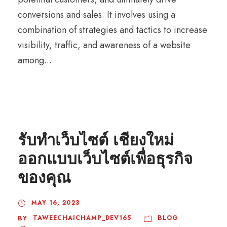
conversions and sales. It involves using a
combination of strategies and tactics to increase
visibility, traffic, and awareness of a website
among...
รับทำเว็บไซต์ เชียงใหม่
ออกแบบเว็บไซต์เพื่อธุรกิจ
ของคุณ
MAY 16, 2023
TAWEECHAICHAMP_DEV165
BLOG
BY