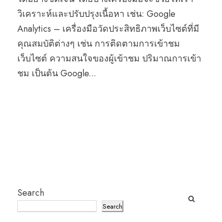
วิเคราะห์และปรับปรุงเนื้อหา เช่น: Google
Analytics – เครื่องมือวัดประสิทธิภาพเว็บไซต์ที่มี
คุณสมบัติต่างๆ เช่น การติดตามการเข้าชม
เว็บไซต์ ความสนใจของผู้เข้าชม ปริมาณการเข้า
ชม เป็นต้น Google...
Search
Search