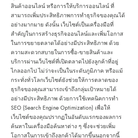
สินค้าออนไลน์ หรือการให้บริการออนไลน์ ที่
สามารถเพิ่มประสิทธิภาพการทำธุรกิจของคุณได้
อย่างมากมาย ดังนั้น เว็บไซต์เป็นเครื่องมือที่
สำคัญในการสร้างธุรกิจออนไลน์และเพิ่มโอกาส
ในการขยายตลาดได้อย่างมีประสิทธิภาพ ด้วย
ความสะดวกสบายในการซื้อ-ขายสินค้าและ
บริการผ่านเว็บไซต์ที่เปิดตลาดไปยังลูกค้าที่อยู่
ไกลออกไป ไม่ว่าจะเป็นในระดับภูมิภาค หรือแม้
กระทั่งทั่วโลกเว็บไซต์ยังช่วยให้การตลาดของ
ธุรกิจของคุณสามารถเข้าถึงกลุ่มเป้าหมายได้
อย่างมีประสิทธิภาพ ด้วยการใช้เทคนิคการทำ
SEO (Search Engine Optimization) เพื่อให้
เว็บไซต์ของคุณปรากฏในอันดับแรกของผลการ
ค้นหาในเครื่องมือค้นหาต่าง ๆ ซึ่งจะช่วยเพิ่ม
โอกาสในการเข้าถึงลูกค้าได้มากขึ้นนอกจากนี้