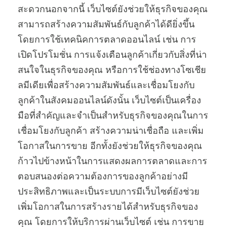
สะดวกนอกจากนี้ เว็บไซต์ยังช่วยให้ธุรกิจของคุณ
สามารถสร้างความสัมพันธ์กับลูกค้าได้ดียิ่งขึ้น
โดยการใช้เทคนิคการตลาดออนไลน์ เช่น การ
เปิดโปรโมชั่น การแจ้งเตือนลูกค้าเกี่ยวกับสิ่งที่น่า
สนใจในธุรกิจของคุณ หรือการใช้ช่องทางโซเชีย
ลมีเดียเพื่อสร้างความสัมพันธ์และเชื่อมโยงกับ
ลูกค้าในสังคมออนไลน์ดังนั้น เว็บไซต์เป็นเครื่อง
มือที่สำคัญและจำเป็นสำหรับธุรกิจของคุณในการ
เชื่อมโยงกับลูกค้า สร้างความน่าเชื่อถือ และเพิ่ม
โอกาสในการขาย อีกทั้งยังช่วยให้ธุรกิจของคุณ
ก้าวไปข้างหน้าในการแสดงผลการตลาดและการ
ตอบสนองต่อความต้องการของลูกค้าอย่างมี
ประสิทธิภาพและเป็นระบบการมีเว็บไซต์ยังช่วย
เพิ่มโอกาสในการสร้างรายได้สำหรับธุรกิจของ
คุณ โดยการให้บริการผ่านเว็บไซต์ เช่น การขาย