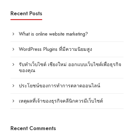
Recent Posts
What is online website marketing?
WordPress Plugins ที่มีความนิยมสูง
รับทำเว็บไซต์ เชียงใหม่ ออกแบบเว็บไซต์เพื่อธุรกิจ
ของคุณ
ประโยชน์ของการทำการตลาดออนไลน์
เหตุผลที่เจ้าของธุรกิจคลีนิกควรมีเว็บไซต์
Recent Comments