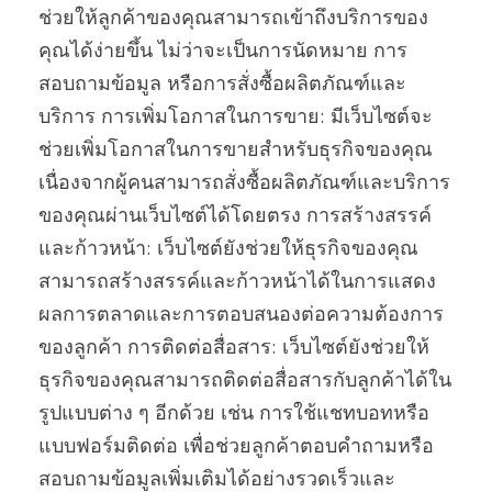
ช่วยให้ลูกค้าของคุณสามารถเข้าถึงบริการของ
คุณได้ง่ายขึ้น ไม่ว่าจะเป็นการนัดหมาย การ
สอบถามข้อมูล หรือการสั่งซื้อผลิตภัณฑ์และ
บริการ การเพิ่มโอกาสในการขาย: มีเว็บไซต์จะ
ช่วยเพิ่มโอกาสในการขายสำหรับธุรกิจของคุณ
เนื่องจากผู้คนสามารถสั่งซื้อผลิตภัณฑ์และบริการ
ของคุณผ่านเว็บไซต์ได้โดยตรง การสร้างสรรค์
และก้าวหน้า: เว็บไซต์ยังช่วยให้ธุรกิจของคุณ
สามารถสร้างสรรค์และก้าวหน้าได้ในการแสดง
ผลการตลาดและการตอบสนองต่อความต้องการ
ของลูกค้า การติดต่อสื่อสาร: เว็บไซต์ยังช่วยให้
ธุรกิจของคุณสามารถติดต่อสื่อสารกับลูกค้าได้ใน
รูปแบบต่าง ๆ อีกด้วย เช่น การใช้แชทบอทหรือ
แบบฟอร์มติดต่อ เพื่อช่วยลูกค้าตอบคำถามหรือ
สอบถามข้อมูลเพิ่มเติมได้อย่างรวดเร็วและ