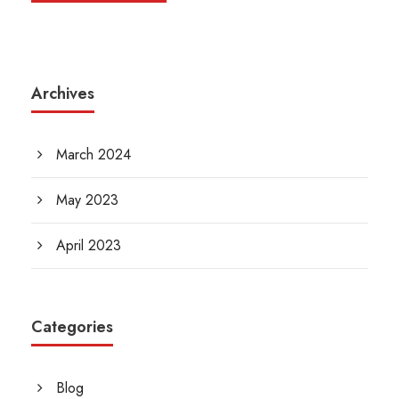
Archives
March 2024
May 2023
April 2023
Categories
Blog