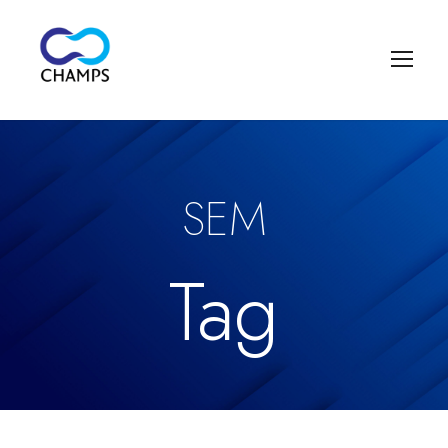
SEM
Tag