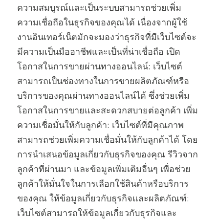
ความสมบูรณ์และเป็นระบบสามารถช่วยเพิ่ม
ความเชื่อถือในธุรกิจของคุณได้ เนื่องจากผู้ใช้
งานอินเทอร์เน็ตมักจะมองว่าธุรกิจที่มีเว็บไซต์จะ
มีความเป็นมืออาชีพและเป็นที่น่าเชื่อถือ เปิด
โอกาสในการขายผ่านทางออนไลน์: เว็บไซต์
สามารถเป็นช่องทางในการขายผลิตภัณฑ์หรือ
บริการของคุณผ่านทางออนไลน์ได้ ซึ่งช่วยเพิ่ม
โอกาสในการขายและสะดวกสบายต่อลูกค้า เพิ่ม
ความเชื่อมั่นให้กับลูกค้า: เว็บไซต์ที่มีคุณภาพ
สามารถช่วยเพิ่มความเชื่อมั่นให้กับลูกค้าได้ โดย
การนำเสนอข้อมูลเกี่ยวกับธุรกิจของคุณ รีวิวจาก
ลูกค้าที่ผ่านมา และข้อมูลเพิ่มเติมอื่นๆ เพื่อช่วย
ลูกค้าให้มั่นใจในการเลือกใช้สินค้าหรือบริการ
ของคุณ ให้ข้อมูลเกี่ยวกับธุรกิจและผลิตภัณฑ์:
เว็บไซต์สามารถให้ข้อมูลเกี่ยวกับธุรกิจและ