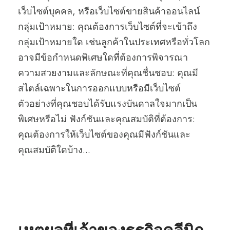
เว็บไซต์บุคคล, หรือเว็บไซต์ขายสินค้าออนไลน์
กลุ่มเป้าหมาย: คุณต้องการเว็บไซต์ที่จะเข้าถึง
กลุ่มเป้าหมายใด เช่นลูกค้าในประเทศหรือทั่วโลก
อาจมีข้อกำหนดพิเศษใดที่ต้องการพิจารณา
ความสวยงามและลักษณะที่คุณชื่นชอบ: คุณมี
สไตล์เฉพาะในการออกแบบหรือมีเว็บไซต์
ตัวอย่างที่คุณชอบได้รับแรงบันดาลใจมากเป็น
พิเศษหรือไม่ ฟังก์ชันและคุณสมบัติที่ต้องการ:
คุณต้องการให้เว็บไซต์ของคุณมีฟังก์ชันและ
คุณสมบัติใดบ้าง...