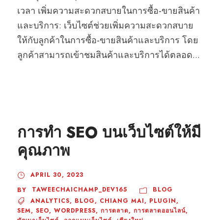
เวลา เพิ่มความสะดวกสบายในการซื้อ-ขายสินค้า
และบริการ: เว็บไซต์ช่วยเพิ่มความสะดวกสบาย
ให้กับลูกค้าในการซื้อ-ขายสินค้าและบริการ โดย
ลูกค้าสามารถเข้าชมสินค้าและบริการได้ตลอด...
การทำ SEO บนเว็บไซต์ให้มี
คุณภาพ
APRIL 30, 2023
TAWEECHAICHAMP_DEV165
BLOG
BY
ANALYTICS
,
BLOG
,
CHIANG MAI
,
PLUGIN
,
SEM
,
SEO
,
WORDPRESS
,
การตลาด
,
การตลาดออนไลน์
,