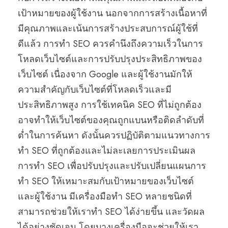
เป้าหมายของผู้ใช้งาน นอกจากการสร้างเนื้อหาที่
มีคุณภาพและเน้นการสร้างประสบการณ์ผู้ใช้ที่
ดีแล้ว การทำ SEO ควรคำนึงถึงความเร็วในการ
โหลดเว็บไซต์และการปรับปรุงประสิทธิภาพของ
เว็บไซต์ เนื่องจาก Google และผู้ใช้งานมักให้
ความสำคัญกับเว็บไซต์ที่โหลดเร็วและมี
ประสิทธิภาพสูง การใช้เทคนิค SEO ที่ไม่ถูกต้อง
อาจทำให้เว็บไซต์ของคุณถูกแบนหรือติดลำดับที่
ต่ำในการค้นหา ดังนั้นควรปฏิบัติตามแนวทางการ
ทำ SEO ที่ถูกต้องและไม่ละเลยการประเมินผล
การทำ SEO เพื่อปรับปรุงและปรับเปลี่ยนแผนการ
ทำ SEO ให้เหมาะสมกับเป้าหมายของเว็บไซต์
และผู้ใช้งาน มีเครื่องมือทำ SEO หลายชนิดที่
สามารถช่วยให้เราทำ SEO ได้ง่ายขึ้น และวัดผล
ได้อย่างชัดเจน โดยบางเครื่องมือจะช่วยให้เรา