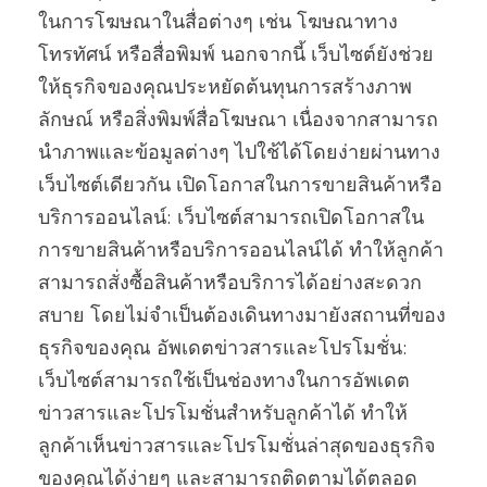
ในการโฆษณาในสื่อต่างๆ เช่น โฆษณาทาง
โทรทัศน์ หรือสื่อพิมพ์ นอกจากนี้ เว็บไซต์ยังช่วย
ให้ธุรกิจของคุณประหยัดต้นทุนการสร้างภาพ
ลักษณ์ หรือสิ่งพิมพ์สื่อโฆษณา เนื่องจากสามารถ
นำภาพและข้อมูลต่างๆ ไปใช้ได้โดยง่ายผ่านทาง
เว็บไซต์เดียวกัน เปิดโอกาสในการขายสินค้าหรือ
บริการออนไลน์: เว็บไซต์สามารถเปิดโอกาสใน
การขายสินค้าหรือบริการออนไลน์ได้ ทำให้ลูกค้า
สามารถสั่งซื้อสินค้าหรือบริการได้อย่างสะดวก
สบาย โดยไม่จำเป็นต้องเดินทางมายังสถานที่ของ
ธุรกิจของคุณ อัพเดตข่าวสารและโปรโมชั่น:
เว็บไซต์สามารถใช้เป็นช่องทางในการอัพเดต
ข่าวสารและโปรโมชั่นสำหรับลูกค้าได้ ทำให้
ลูกค้าเห็นข่าวสารและโปรโมชั่นล่าสุดของธุรกิจ
ของคุณได้ง่ายๆ และสามารถติดตามได้ตลอด