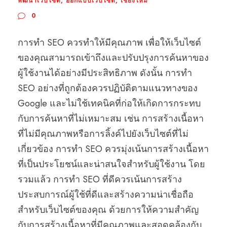
พัฒนาเว็บไซต์
,
ออกแบบเว็บไซต์
,
เชียงใหม่
0
การทำ SEO ควรทำให้มีคุณภาพ เพื่อให้เว็บไซต์
ของคุณสามารถเข้าถึงและปรับปรุงการค้นหาของ
ผู้ใช้งานได้อย่างมีประสิทธิภาพ ดังนั้น การทำ
SEO อย่างที่ถูกต้องควรปฏิบัติตามแนวทางของ
Google และไม่ใช้เทคนิคที่ก่อให้เกิดการกระทบ
กับการค้นหาที่ไม่เหมาะสม เช่น การสร้างเนื้อหา
ที่ไม่มีคุณภาพหรือการลิ้งค์ไปยังเว็บไซต์ที่ไม่
เกี่ยวข้อง การทำ SEO ควรมุ่งเน้นการสร้างเนื้อหา
ที่เป็นประโยชน์และน่าสนใจสำหรับผู้ใช้งาน โดย
รวมแล้ว การทำ SEO ที่ดีควรเน้นการสร้าง
ประสบการณ์ผู้ใช้ที่ดีและสร้างความน่าเชื่อถือ
สำหรับเว็บไซต์ของคุณ ด้วยการให้ความสำคัญ
กับการสร้างเนื้อหาที่มีคุณภาพและสอดคล้องกับ