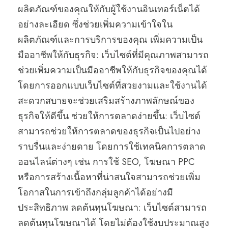
ผลิตภัณฑ์ของคุณให้กับผู้ใช้งานอินเทอร์เน็ตได้
อย่างละเอียด ซึ่งช่วยเพิ่มความเข้าใจใน
ผลิตภัณฑ์และการบริการของคุณ เพิ่มความเป็น
มืออาชีพให้กับธุรกิจ: เว็บไซต์ที่มีคุณภาพสามารถ
ช่วยเพิ่มความเป็นมืออาชีพให้กับธุรกิจของคุณได้
โดยการออกแบบเว็บไซต์ที่สวยงามและใช้งานได้
สะดวกสบายจะช่วยเสริมสร้างภาพลักษณ์ของ
ธุรกิจให้ดีขึ้น ช่วยให้การตลาดง่ายขึ้น: เว็บไซต์
สามารถช่วยให้การตลาดของธุรกิจเป็นไปอย่าง
ราบรื่นและง่ายดาย โดยการใช้เทคนิคการตลาด
ออนไลน์ต่างๆ เช่น การใช้ SEO, โฆษณา PPC
หรือการสร้างเนื้อหาที่น่าสนใจสามารถช่วยเพิ่ม
โอกาสในการเข้าถึงกลุ่มลูกค้าได้อย่างมี
ประสิทธิภาพ ลดต้นทุนโฆษณา: เว็บไซต์สามารถ
ลดต้นทุนโฆษณาได้ โดยไม่ต้องใช้งบประมาณสูง