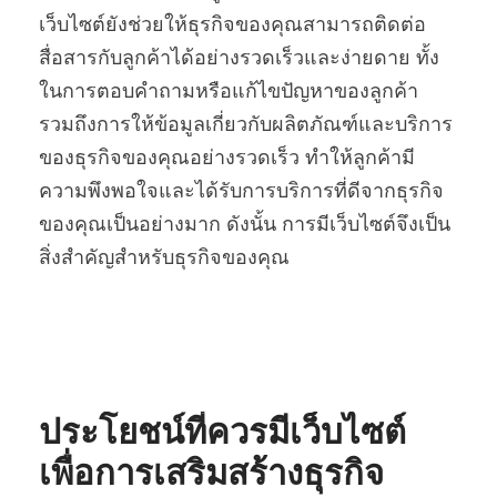
เว็บไซต์ยังช่วยให้ธุรกิจของคุณสามารถติดต่อ
สื่อสารกับลูกค้าได้อย่างรวดเร็วและง่ายดาย ทั้ง
ในการตอบคำถามหรือแก้ไขปัญหาของลูกค้า
รวมถึงการให้ข้อมูลเกี่ยวกับผลิตภัณฑ์และบริการ
ของธุรกิจของคุณอย่างรวดเร็ว ทำให้ลูกค้ามี
ความพึงพอใจและได้รับการบริการที่ดีจากธุรกิจ
ของคุณเป็นอย่างมาก ดังนั้น การมีเว็บไซต์จึงเป็น
สิ่งสำคัญสำหรับธุรกิจของคุณ
ประโยชน์ที่ควรมีเว็บไซต์
เพื่อการเสริมสร้างธุรกิจ