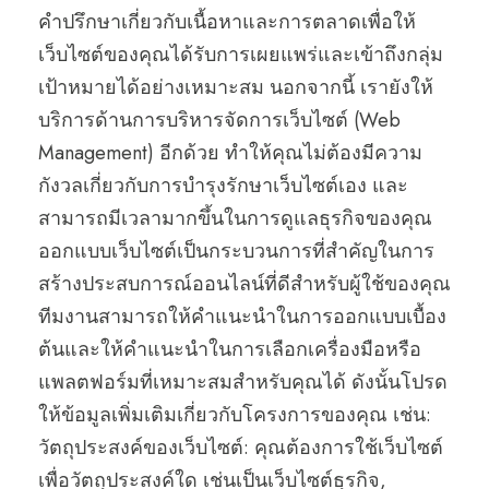
คำปรึกษาเกี่ยวกับเนื้อหาและการตลาดเพื่อให้
เว็บไซต์ของคุณได้รับการเผยแพร่และเข้าถึงกลุ่ม
เป้าหมายได้อย่างเหมาะสม นอกจากนี้ เรายังให้
บริการด้านการบริหารจัดการเว็บไซต์ (Web
Management) อีกด้วย ทำให้คุณไม่ต้องมีความ
กังวลเกี่ยวกับการบำรุงรักษาเว็บไซต์เอง และ
สามารถมีเวลามากขึ้นในการดูแลธุรกิจของคุณ
ออกแบบเว็บไซต์เป็นกระบวนการที่สำคัญในการ
สร้างประสบการณ์ออนไลน์ที่ดีสำหรับผู้ใช้ของคุณ
ทีมงานสามารถให้คำแนะนำในการออกแบบเบื้อง
ต้นและให้คำแนะนำในการเลือกเครื่องมือหรือ
แพลตฟอร์มที่เหมาะสมสำหรับคุณได้ ดังนั้นโปรด
ให้ข้อมูลเพิ่มเติมเกี่ยวกับโครงการของคุณ เช่น:
วัตถุประสงค์ของเว็บไซต์: คุณต้องการใช้เว็บไซต์
เพื่อวัตถุประสงค์ใด เช่นเป็นเว็บไซต์ธุรกิจ,