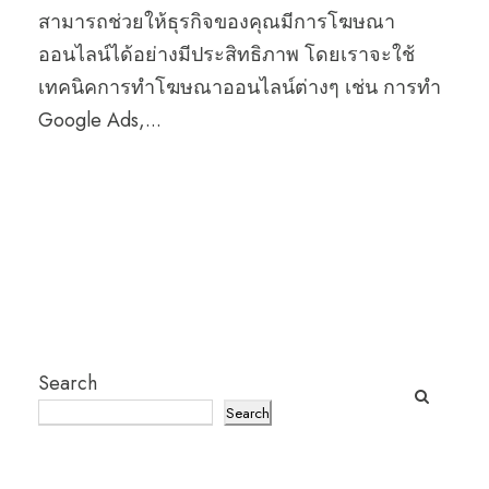
สามารถช่วยให้ธุรกิจของคุณมีการโฆษณา
ออนไลน์ได้อย่างมีประสิทธิภาพ โดยเราจะใช้
เทคนิคการทำโฆษณาออนไลน์ต่างๆ เช่น การทำ
Google Ads,...
Search
Search