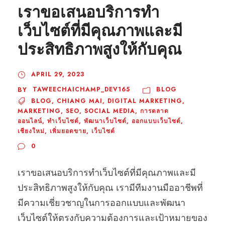
เราขอเสนอบริการทำ
เว็บไซต์ที่มีคุณภาพและมี
ประสิทธิภาพสูงให้กับคุณ
APRIL 29, 2023
TAWEECHAICHAMP_DEV165
BLOG
BY
BLOG
,
CHIANG MAI
,
DIGITAL MARKETING
,
MARKETING
,
SEO
,
SOCIAL MEDIA
,
การตลาด
ออนไลน์
,
ทำเว็บไซต์
,
พัฒนาเว็บไซต์
,
ออกแบบเว็บไซต์
,
เชียงใหม่
,
เพิ่มยอดขาย
,
เว็บไซต์
0
เราขอเสนอบริการทำเว็บไซต์ที่มีคุณภาพและมี
ประสิทธิภาพสูงให้กับคุณ เรามีทีมงานมืออาชีพที่
มีความเชี่ยวชาญในการออกแบบและพัฒนา
เว็บไซต์ให้ตรงกับความต้องการและเป้าหมายของ