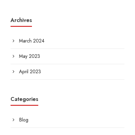
Archives
March 2024
May 2023
April 2023
Categories
Blog