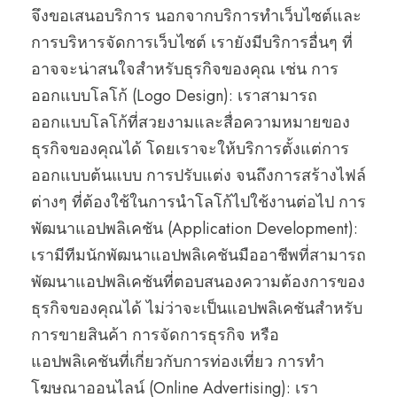
จึงขอเสนอบริการ นอกจากบริการทำเว็บไซต์และ
การบริหารจัดการเว็บไซต์ เรายังมีบริการอื่นๆ ที่
อาจจะน่าสนใจสำหรับธุรกิจของคุณ เช่น การ
ออกแบบโลโก้ (Logo Design): เราสามารถ
ออกแบบโลโก้ที่สวยงามและสื่อความหมายของ
ธุรกิจของคุณได้ โดยเราจะให้บริการตั้งแต่การ
ออกแบบต้นแบบ การปรับแต่ง จนถึงการสร้างไฟล์
ต่างๆ ที่ต้องใช้ในการนำโลโก้ไปใช้งานต่อไป การ
พัฒนาแอปพลิเคชัน (Application Development):
เรามีทีมนักพัฒนาแอปพลิเคชันมืออาชีพที่สามารถ
พัฒนาแอปพลิเคชันที่ตอบสนองความต้องการของ
ธุรกิจของคุณได้ ไม่ว่าจะเป็นแอปพลิเคชันสำหรับ
การขายสินค้า การจัดการธุรกิจ หรือ
แอปพลิเคชันที่เกี่ยวกับการท่องเที่ยว การทำ
โฆษณาออนไลน์ (Online Advertising): เรา