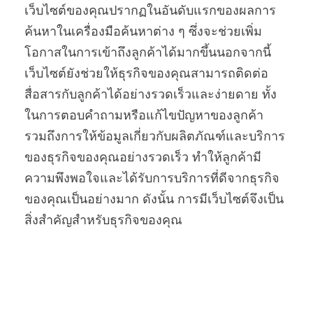
เว็บไซต์ของคุณปรากฏในอันดับแรกของผลการ
ค้นหาในเครื่องมือค้นหาต่าง ๆ ซึ่งจะช่วยเพิ่ม
โอกาสในการเข้าถึงลูกค้าได้มากขึ้นนอกจากนี้
เว็บไซต์ยังช่วยให้ธุรกิจของคุณสามารถติดต่อ
สื่อสารกับลูกค้าได้อย่างรวดเร็วและง่ายดาย ทั้ง
ในการตอบคำถามหรือแก้ไขปัญหาของลูกค้า
รวมถึงการให้ข้อมูลเกี่ยวกับผลิตภัณฑ์และบริการ
ของธุรกิจของคุณอย่างรวดเร็ว ทำให้ลูกค้ามี
ความพึงพอใจและได้รับการบริการที่ดีจากธุรกิจ
ของคุณเป็นอย่างมาก ดังนั้น การมีเว็บไซต์จึงเป็น
สิ่งสำคัญสำหรับธุรกิจของคุณ
STICKY POST