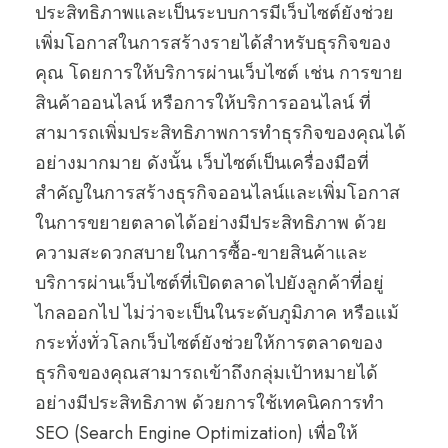
ประสิทธิภาพและเป็นระบบการมีเว็บไซต์ยังช่วย
เพิ่มโอกาสในการสร้างรายได้สำหรับธุรกิจของ
คุณ โดยการให้บริการผ่านเว็บไซต์ เช่น การขาย
สินค้าออนไลน์ หรือการให้บริการออนไลน์ ที่
สามารถเพิ่มประสิทธิภาพการทำธุรกิจของคุณได้
อย่างมากมาย ดังนั้น เว็บไซต์เป็นเครื่องมือที่
สำคัญในการสร้างธุรกิจออนไลน์และเพิ่มโอกาส
ในการขยายตลาดได้อย่างมีประสิทธิภาพ ด้วย
ความสะดวกสบายในการซื้อ-ขายสินค้าและ
บริการผ่านเว็บไซต์ที่เปิดตลาดไปยังลูกค้าที่อยู่
ไกลออกไป ไม่ว่าจะเป็นในระดับภูมิภาค หรือแม้
กระทั่งทั่วโลกเว็บไซต์ยังช่วยให้การตลาดของ
ธุรกิจของคุณสามารถเข้าถึงกลุ่มเป้าหมายได้
อย่างมีประสิทธิภาพ ด้วยการใช้เทคนิคการทำ
SEO (Search Engine Optimization) เพื่อให้