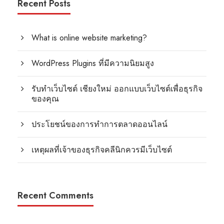
Recent Posts
What is online website marketing?
WordPress Plugins ที่มีความนิยมสูง
รับทำเว็บไซต์ เชียงใหม่ ออกแบบเว็บไซต์เพื่อธุรกิจ
ของคุณ
ประโยชน์ของการทำการตลาดออนไลน์
เหตุผลที่เจ้าของธุรกิจคลีนิกควรมีเว็บไซต์
Recent Comments