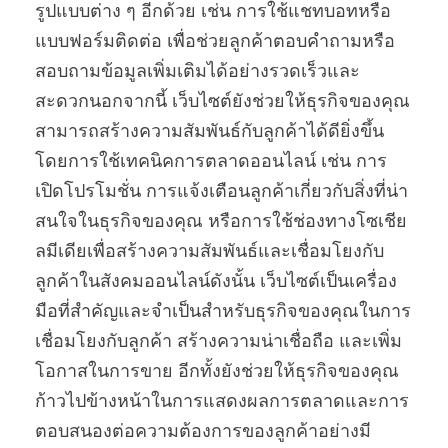
รูปแบบต่าง ๆ อีกด้วย เช่น การใช้แชทบอทหรือ
แบบฟอร์มติดต่อ เพื่อช่วยลูกค้าตอบคำถามหรือ
สอบถามข้อมูลเพิ่มเติมได้อย่างรวดเร็วและ
สะดวกนอกจากนี้ เว็บไซต์ยังช่วยให้ธุรกิจของคุณ
สามารถสร้างความสัมพันธ์กับลูกค้าได้ดียิ่งขึ้น
โดยการใช้เทคนิคการตลาดออนไลน์ เช่น การ
เปิดโปรโมชั่น การแจ้งเตือนลูกค้าเกี่ยวกับสิ่งที่น่า
สนใจในธุรกิจของคุณ หรือการใช้ช่องทางโซเชีย
ลมีเดียเพื่อสร้างความสัมพันธ์และเชื่อมโยงกับ
ลูกค้าในสังคมออนไลน์ดังนั้น เว็บไซต์เป็นเครื่อง
มือที่สำคัญและจำเป็นสำหรับธุรกิจของคุณในการ
เชื่อมโยงกับลูกค้า สร้างความน่าเชื่อถือ และเพิ่ม
โอกาสในการขาย อีกทั้งยังช่วยให้ธุรกิจของคุณ
ก้าวไปข้างหน้าในการแสดงผลการตลาดและการ
ตอบสนองต่อความต้องการของลูกค้าอย่างมี