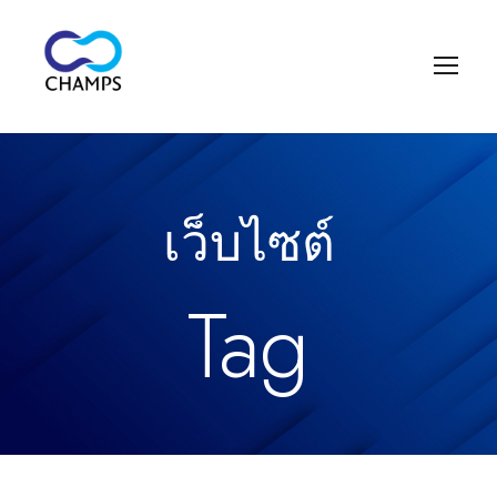
เว็บไซต์
Tag