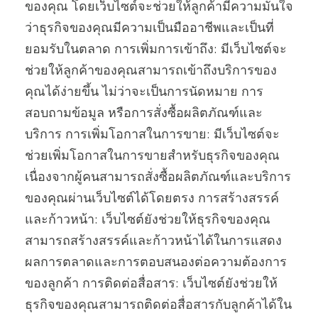
ของคุณ โดยเว็บไซต์จะช่วยให้ลูกค้ามีความมั่นใจ
ว่าธุรกิจของคุณมีความเป็นมืออาชีพและเป็นที่
ยอมรับในตลาด การเพิ่มการเข้าถึง: มีเว็บไซต์จะ
ช่วยให้ลูกค้าของคุณสามารถเข้าถึงบริการของ
คุณได้ง่ายขึ้น ไม่ว่าจะเป็นการนัดหมาย การ
สอบถามข้อมูล หรือการสั่งซื้อผลิตภัณฑ์และ
บริการ การเพิ่มโอกาสในการขาย: มีเว็บไซต์จะ
ช่วยเพิ่มโอกาสในการขายสำหรับธุรกิจของคุณ
เนื่องจากผู้คนสามารถสั่งซื้อผลิตภัณฑ์และบริการ
ของคุณผ่านเว็บไซต์ได้โดยตรง การสร้างสรรค์
และก้าวหน้า: เว็บไซต์ยังช่วยให้ธุรกิจของคุณ
สามารถสร้างสรรค์และก้าวหน้าได้ในการแสดง
ผลการตลาดและการตอบสนองต่อความต้องการ
ของลูกค้า การติดต่อสื่อสาร: เว็บไซต์ยังช่วยให้
ธุรกิจของคุณสามารถติดต่อสื่อสารกับลูกค้าได้ใน