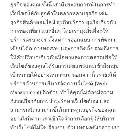
ธุรกิจของคุณ ทั้งนี้ เรามีประสบการณ์ในการทำ
เว็บไซต์ให้กับลูกค้าในหลากหลายธุรกิจ เช่น
ธุรกิจสินค้าออนไลน์ ธุรกิจบริการ ธุรกิจเกี่ยวกับ
การท่องเที่ยว และอื่นๆ โดยเรามุ่งมั่นที่จะให้
บริการครบวงจร ตั้งแต่การออกแบบ การพัฒนา
เขียนโค้ด การทดสอบ และการติดตั้ง รวมถึงการ
ให้คำปรึกษาเกี่ยวกับเนื้อหาและการตลาดเพื่อให้
เว็บไซต์ของคุณได้รับการเผยแพร่และเข้าถึงกลุ่ม
เป้าหมายได้อย่างเหมาะสม นอกจากนี้ เรายังให้
บริการด้านการบริหารจัดการเว็บไซต์ (Web
Management) อีกด้วย ทำให้คุณไม่ต้องมีความ
กังวลเกี่ยวกับการบำรุงรักษาเว็บไซต์เอง และ
สามารถมีเวลามากขึ้นในการดูแลธุรกิจของคุณ
อย่างไรก็ตาม เราเข้าใจว่าการเลือกผู้ให้บริการ
ทำเว็บไซต์ไม่ใช่เรื่องง่าย ด้วยเหตุผลดังกล่าว เรา