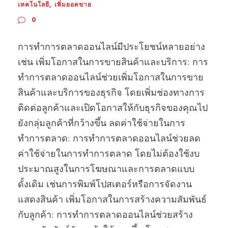
เทคโนโลยี
,
เพิ่มยอดขาย
0
การทำการตลาดออนไลน์มีประโยชน์หลายอย่าง
เช่น เพิ่มโอกาสในการขายสินค้าและบริการ: การ
ทำการตลาดออนไลน์ช่วยเพิ่มโอกาสในการขาย
สินค้าและบริการของธุรกิจ โดยเพิ่มช่องทางการ
ติดต่อลูกค้าและเปิดโอกาสให้กับธุรกิจของคุณไป
ยังกลุ่มลูกค้าที่กว้างขึ้น ลดค่าใช้จ่ายในการ
ทำการตลาด: การทำการตลาดออนไลน์ช่วยลด
ค่าใช้จ่ายในการทำการตลาด โดยไม่ต้องใช้งบ
ประมาณสูงในการโฆษณาและการตลาดแบบ
ดั้งเดิม เช่นการพิมพ์โปสเตอร์หรือการจัดงาน
แสดงสินค้า เพิ่มโอกาสในการสร้างความสัมพันธ์
กับลูกค้า: การทำการตลาดออนไลน์ช่วยสร้าง