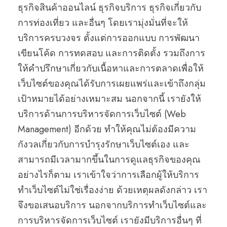
ธุรกิจสินค้าออนไลน์ ธุรกิจบริการ ธุรกิจเกี่ยวกับ
การท่องเที่ยว และอื่นๆ โดยเรามุ่งมั่นที่จะให้
บริการครบวงจร ตั้งแต่การออกแบบ การพัฒนา
เขียนโค้ด การทดสอบ และการติดตั้ง รวมถึงการ
ให้คำปรึกษาเกี่ยวกับเนื้อหาและการตลาดเพื่อให้
เว็บไซต์ของคุณได้รับการเผยแพร่และเข้าถึงกลุ่ม
เป้าหมายได้อย่างเหมาะสม นอกจากนี้ เรายังให้
บริการด้านการบริหารจัดการเว็บไซต์ (Web
Management) อีกด้วย ทำให้คุณไม่ต้องมีความ
กังวลเกี่ยวกับการบำรุงรักษาเว็บไซต์เอง และ
สามารถมีเวลามากขึ้นในการดูแลธุรกิจของคุณ
อย่างไรก็ตาม เราเข้าใจว่าการเลือกผู้ให้บริการ
ทำเว็บไซต์ไม่ใช่เรื่องง่าย ด้วยเหตุผลดังกล่าว เรา
จึงขอเสนอบริการ นอกจากบริการทำเว็บไซต์และ
การบริหารจัดการเว็บไซต์ เรายังมีบริการอื่นๆ ที่