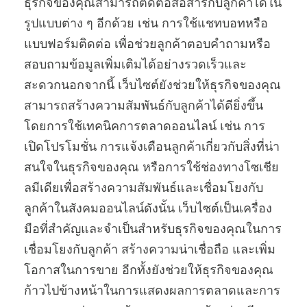
ธุรกิจของคุณสามารถติดต่อสื่อสารกับลูกค้าได้ใน
รูปแบบต่าง ๆ อีกด้วย เช่น การใช้แชทบอทหรือ
แบบฟอร์มติดต่อ เพื่อช่วยลูกค้าตอบคำถามหรือ
สอบถามข้อมูลเพิ่มเติมได้อย่างรวดเร็วและ
สะดวกนอกจากนี้ เว็บไซต์ยังช่วยให้ธุรกิจของคุณ
สามารถสร้างความสัมพันธ์กับลูกค้าได้ดียิ่งขึ้น
โดยการใช้เทคนิคการตลาดออนไลน์ เช่น การ
เปิดโปรโมชั่น การแจ้งเตือนลูกค้าเกี่ยวกับสิ่งที่น่า
สนใจในธุรกิจของคุณ หรือการใช้ช่องทางโซเชีย
ลมีเดียเพื่อสร้างความสัมพันธ์และเชื่อมโยงกับ
ลูกค้าในสังคมออนไลน์ดังนั้น เว็บไซต์เป็นเครื่อง
มือที่สำคัญและจำเป็นสำหรับธุรกิจของคุณในการ
เชื่อมโยงกับลูกค้า สร้างความน่าเชื่อถือ และเพิ่ม
โอกาสในการขาย อีกทั้งยังช่วยให้ธุรกิจของคุณ
ก้าวไปข้างหน้าในการแสดงผลการตลาดและการ