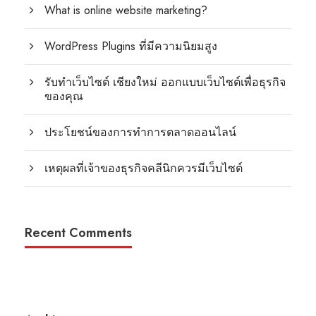
What is online website marketing?
WordPress Plugins ที่มีความนิยมสูง
รับทำเว็บไซต์ เชียงใหม่ ออกแบบเว็บไซต์เพื่อธุรกิจ
ของคุณ
ประโยชน์ของการทำการตลาดออนไลน์
เหตุผลที่เจ้าของธุรกิจคลีนิกควรมีเว็บไซต์
Recent Comments