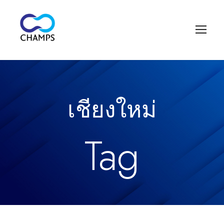
เชียงใหม่
Tag