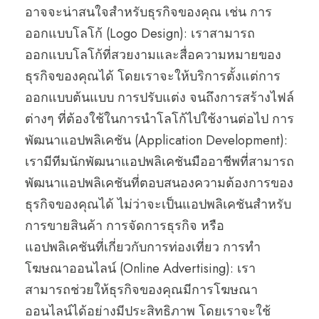
อาจจะน่าสนใจสำหรับธุรกิจของคุณ เช่น การ
ออกแบบโลโก้ (Logo Design): เราสามารถ
ออกแบบโลโก้ที่สวยงามและสื่อความหมายของ
ธุรกิจของคุณได้ โดยเราจะให้บริการตั้งแต่การ
ออกแบบต้นแบบ การปรับแต่ง จนถึงการสร้างไฟล์
ต่างๆ ที่ต้องใช้ในการนำโลโก้ไปใช้งานต่อไป การ
พัฒนาแอปพลิเคชัน (Application Development):
เรามีทีมนักพัฒนาแอปพลิเคชันมืออาชีพที่สามารถ
พัฒนาแอปพลิเคชันที่ตอบสนองความต้องการของ
ธุรกิจของคุณได้ ไม่ว่าจะเป็นแอปพลิเคชันสำหรับ
การขายสินค้า การจัดการธุรกิจ หรือ
แอปพลิเคชันที่เกี่ยวกับการท่องเที่ยว การทำ
โฆษณาออนไลน์ (Online Advertising): เรา
สามารถช่วยให้ธุรกิจของคุณมีการโฆษณา
ออนไลน์ได้อย่างมีประสิทธิภาพ โดยเราจะใช้