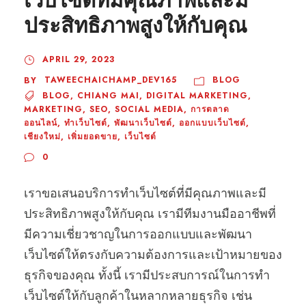
เว็บไซต์ที่มีคุณภาพและมี
ประสิทธิภาพสูงให้กับคุณ
APRIL 29, 2023
TAWEECHAICHAMP_DEV165
BLOG
BY
BLOG
,
CHIANG MAI
,
DIGITAL MARKETING
,
MARKETING
,
SEO
,
SOCIAL MEDIA
,
การตลาด
ออนไลน์
,
ทำเว็บไซต์
,
พัฒนาเว็บไซต์
,
ออกแบบเว็บไซต์
,
เชียงใหม่
,
เพิ่มยอดขาย
,
เว็บไซต์
0
เราขอเสนอบริการทำเว็บไซต์ที่มีคุณภาพและมี
ประสิทธิภาพสูงให้กับคุณ เรามีทีมงานมืออาชีพที่
มีความเชี่ยวชาญในการออกแบบและพัฒนา
เว็บไซต์ให้ตรงกับความต้องการและเป้าหมายของ
ธุรกิจของคุณ ทั้งนี้ เรามีประสบการณ์ในการทำ
เว็บไซต์ให้กับลูกค้าในหลากหลายธุรกิจ เช่น