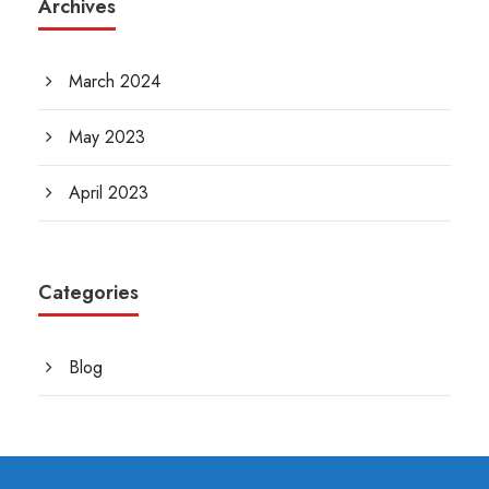
Archives
March 2024
May 2023
April 2023
Categories
Blog