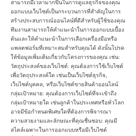
สามารถมีเวลามากขึ้นในการดูแลธุรกิจของคุณ
ออกแบบเว็บไซต์เป็นกระบวนการที่สำคัญในการ
สร้างประสบการณ์ออนไลน์ที่ดีสำหรับผู้ใช้ของคุณ
ทีมงานสามารถให้คำแนะนำในการออกแบบเบื้อง
ต้นและให้คำแนะนำในการเลือกเครื่องมือหรือ
แพลตฟอร์มที่เหมาะสมสำหรับคุณได้ ดังนั้นโปรด
ให้ข้อมูลเพิ่มเติมเกี่ยวกับโครงการของคุณ เช่น:
วัตถุประสงค์ของเว็บไซต์: คุณต้องการใช้เว็บไซต์
เพื่อวัตถุประสงค์ใด เช่นเป็นเว็บไซต์ธุรกิจ,
เว็บไซต์บุคคล, หรือเว็บไซต์ขายสินค้าออนไลน์
กลุ่มเป้าหมาย: คุณต้องการเว็บไซต์ที่จะเข้าถึง
กลุ่มเป้าหมายใด เช่นลูกค้าในประเทศหรือทั่วโลก
อาจมีข้อกำหนดพิเศษใดที่ต้องการพิจารณา
ความสวยงามและลักษณะที่คุณชื่นชอบ: คุณมี
สไตล์เฉพาะในการออกแบบหรือมีเว็บไซต์