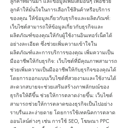
ลูกค้าที่ผ่านมา และข้อมูลเพิ่มเติมอื่นๆ เพื่อช่วย
ลูกค้าให้มั่นใจในการเลือกใช้สินค้าหรือบริการ
ของคุณ ให้ข้อมูลเกี่ยวกับธุรกิจและผลิตภัณฑ์:
เว็บไซต์สามารถให้ข้อมูลเกี่ยวกับธุรกิจและ
ผลิตภัณฑ์ของคุณให้กับผู้ใช้งานอินเทอร์เน็ตได้
อย่างละเอียด ซึ่งช่วยเพิ่มความเข้าใจใน
ผลิตภัณฑ์และการบริการของคุณ เพิ่มความเป็น
มืออาชีพให้กับธุรกิจ: เว็บไซต์ที่มีคุณภาพสามารถ
ช่วยเพิ่มความเป็นมืออาชีพให้กับธุรกิจของคุณได้
โดยการออกแบบเว็บไซต์ที่สวยงามและใช้งานได้
สะดวกสบายจะช่วยเสริมสร้างภาพลักษณ์ของ
ธุรกิจให้ดีขึ้น ช่วยให้การตลาดง่ายขึ้น: เว็บไซต์
สามารถช่วยให้การตลาดของธุรกิจเป็นไปอย่าง
ราบรื่นและง่ายดาย โดยการใช้เทคนิคการตลาด
ออนไลน์ต่างๆ เช่น การใช้ SEO, โฆษณา PPC