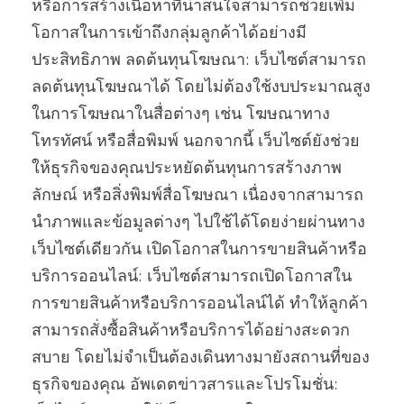
หรือการสร้างเนื้อหาที่น่าสนใจสามารถช่วยเพิ่ม
โอกาสในการเข้าถึงกลุ่มลูกค้าได้อย่างมี
ประสิทธิภาพ ลดต้นทุนโฆษณา: เว็บไซต์สามารถ
ลดต้นทุนโฆษณาได้ โดยไม่ต้องใช้งบประมาณสูง
ในการโฆษณาในสื่อต่างๆ เช่น โฆษณาทาง
โทรทัศน์ หรือสื่อพิมพ์ นอกจากนี้ เว็บไซต์ยังช่วย
ให้ธุรกิจของคุณประหยัดต้นทุนการสร้างภาพ
ลักษณ์ หรือสิ่งพิมพ์สื่อโฆษณา เนื่องจากสามารถ
นำภาพและข้อมูลต่างๆ ไปใช้ได้โดยง่ายผ่านทาง
เว็บไซต์เดียวกัน เปิดโอกาสในการขายสินค้าหรือ
บริการออนไลน์: เว็บไซต์สามารถเปิดโอกาสใน
การขายสินค้าหรือบริการออนไลน์ได้ ทำให้ลูกค้า
สามารถสั่งซื้อสินค้าหรือบริการได้อย่างสะดวก
สบาย โดยไม่จำเป็นต้องเดินทางมายังสถานที่ของ
ธุรกิจของคุณ อัพเดตข่าวสารและโปรโมชั่น: