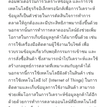
คอมพิวเตอร์ในการวิเคราะห์ข้อมูล และการใช้
เทคโนโลยีธุรกิจอิเล็กทรอนิกส์เพื่อการวิเคราะห์
ข้อมูลก็เป็นตัวช่วยในการตัดสินใจการทำการ
ตลาดให้ถูกต้องและมีประสิทธิภาพมากยิ่งขึ้นด้วย
นอกจากนั้นการทำการตลาดออนไลน์ยังช่วยเพิ่ม
โอกาสในการเก็บข้อมูลลูกค้าได้มากขึ้นด้วย เช่น
การใช้เครื่องมือติดตามผู้ใช้งานเว็บไซต์ เพื่อ
รวบรวมข้อมูลเกี่ยวกับพฤติกรรมการเข้าชม และ
การสั่งซื้อสินค้า ซึ่งสามารถนำไปวิเคราะห์และใช้
สร้างกลยุทธ์การตลาดที่เหมาะสมกับลูกค้าได้
นอกจากนี้การใช้เทคโนโลยีฝังตัวในสินค้า เช่น
การใช้เทคโนโลยี IoT (Internet of Things) ในการ
ติดตามและเก็บข้อมูลการใช้งานสินค้า สามารถ
ช่วยเพิ่มโอกาสในการวิเคราะห์ข้อมูลลูกค้าได้อีก
ด้วยด้วยการทำการตลาดออนไลน์ที่มีเทคโนโลยี