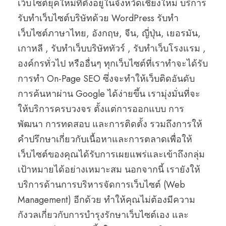
เว็บไซต์ยุคใหม่ที่ตั้งอยู่ในจังหวัดเชียงใหม่ บริการ
รับทำเว็บไซต์บริษัทด้วย WordPress รับทำ
เว็บไซต์ภาษาไทย, อังกฤษ, จีน, ญี่ปุ่น, เยอรมัน,
เกาหลี , รับทำเว็บบริษัททัวร์ , รับทำเว็บโรงแรม ,
องค์กรทั่วไป หรืออื่นๆ ทุกเว็บไซต์ที่เราทำจะได้รับ
การทำ On-Page SEO ซึ่งจะทำให้เว็บติดอันดับ
การค้นหาผ่าน Google ได้ง่ายขึ้น เรามุ่งมั่นที่จะ
ให้บริการครบวงจร ตั้งแต่การออกแบบ การ
พัฒนา การทดสอบ และการติดตั้ง รวมถึงการให้
คำปรึกษาเกี่ยวกับเนื้อหาและการตลาดเพื่อให้
เว็บไซต์ของคุณได้รับการเผยแพร่และเข้าถึงกลุ่ม
เป้าหมายได้อย่างเหมาะสม นอกจากนี้ เรายังให้
บริการด้านการบริหารจัดการเว็บไซต์ (Web
Management) อีกด้วย ทำให้คุณไม่ต้องมีความ
กังวลเกี่ยวกับการบำรุงรักษาเว็บไซต์เอง และ