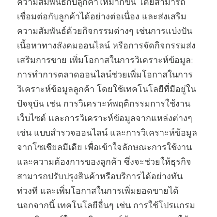
ความสัมพันธ์กับลูกค้าให้มากขึ้น โดยสามารถ
เชื่อมต่อกับลูกค้าได้อย่างต่อเนื่อง และส่งเสริม
ความสัมพันธ์ด้วยกิจกรรมต่างๆ เช่นการแบ่งปัน
เนื้อหาทางสังคมออนไลน์ หรือการจัดกิจกรรมส่ง
เสริมการขาย เพิ่มโอกาสในการวิเคราะห์ข้อมูล:
การทำการตลาดออนไลน์ช่วยเพิ่มโอกาสในการ
วิเคราะห์ข้อมูลลูกค้า โดยใช้เทคโนโลยีที่มีอยู่ใน
ปัจจุบัน เช่น การวิเคราะห์พฤติกรรมการใช้งาน
เว็บไซต์ และการวิเคราะห์ข้อมูลจากแหล่งต่างๆ
เช่น แบบสำรวจออนไลน์ และการวิเคราะห์ข้อมูล
จากโซเชียลมีเดีย เพื่อเข้าใจลักษณะการใช้งาน
และความต้องการของลูกค้า ซึ่งจะช่วยให้ธุรกิจ
สามารถปรับปรุงสินค้าหรือบริการได้อย่างทัน
ท่วงที และเพิ่มโอกาสในการเพิ่มยอดขายได้
นอกจากนี้ เทคโนโลยีอื่นๆ เช่น การใช้โปรแกรม