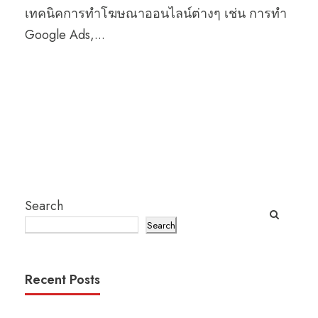
เทคนิคการทำโฆษณาออนไลน์ต่างๆ เช่น การทำ
Google Ads,...
Search
Search
Recent Posts