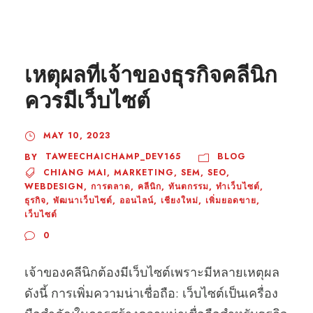
เหตุผลที่เจ้าของธุรกิจคลีนิก
ควรมีเว็บไซต์
MAY 10, 2023
TAWEECHAICHAMP_DEV165
BLOG
BY
CHIANG MAI
,
MARKETING
,
SEM
,
SEO
,
WEBDESIGN
,
การตลาด
,
คลีนิก
,
ทันตกรรม
,
ทำเว็บไซต์
,
ธุรกิจ
,
พัฒนาเว็บไซต์
,
ออนไลน์
,
เชียงใหม่
,
เพิ่มยอดขาย
,
เว็บไซต์
0
เจ้าของคลีนิกต้องมีเว็บไซต์เพราะมีหลายเหตุผล
ดังนี้ การเพิ่มความน่าเชื่อถือ: เว็บไซต์เป็นเครื่อง