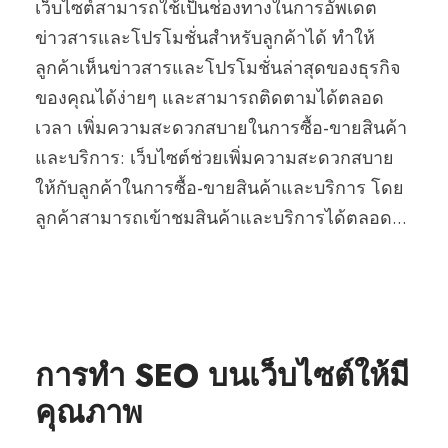
เว็บไซต์สามารถใช้เป็นช่องทางในการอัพเดต
ข่าวสารและโปรโมชั่นสำหรับลูกค้าได้ ทำให้
ลูกค้าเห็นข่าวสารและโปรโมชั่นล่าสุดของธุรกิจ
ของคุณได้ง่ายๆ และสามารถติดตามได้ตลอด
เวลา เพิ่มความสะดวกสบายในการซื้อ-ขายสินค้า
และบริการ: เว็บไซต์ช่วยเพิ่มความสะดวกสบาย
ให้กับลูกค้าในการซื้อ-ขายสินค้าและบริการ โดย
ลูกค้าสามารถเข้าชมสินค้าและบริการได้ตลอด...
การทำ SEO บนเว็บไซต์ให้มี
คุณภาพ