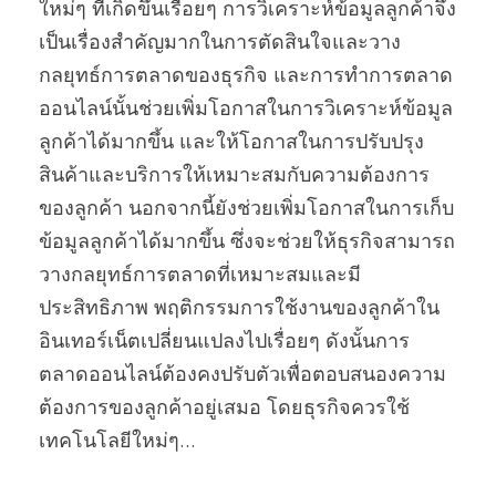
ใหม่ๆ ที่เกิดขึ้นเรื่อยๆ การวิเคราะห์ข้อมูลลูกค้าจึง
เป็นเรื่องสำคัญมากในการตัดสินใจและวาง
กลยุทธ์การตลาดของธุรกิจ และการทำการตลาด
ออนไลน์นั้นช่วยเพิ่มโอกาสในการวิเคราะห์ข้อมูล
ลูกค้าได้มากขึ้น และให้โอกาสในการปรับปรุง
สินค้าและบริการให้เหมาะสมกับความต้องการ
ของลูกค้า นอกจากนี้ยังช่วยเพิ่มโอกาสในการเก็บ
ข้อมูลลูกค้าได้มากขึ้น ซึ่งจะช่วยให้ธุรกิจสามารถ
วางกลยุทธ์การตลาดที่เหมาะสมและมี
ประสิทธิภาพ พฤติกรรมการใช้งานของลูกค้าใน
อินเทอร์เน็ตเปลี่ยนแปลงไปเรื่อยๆ ดังนั้นการ
ตลาดออนไลน์ต้องคงปรับตัวเพื่อตอบสนองความ
ต้องการของลูกค้าอยู่เสมอ โดยธุรกิจควรใช้
เทคโนโลยีใหม่ๆ...