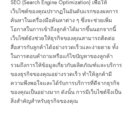
SEO (Search Engine Optimization) เพื่อให้
เว็บไซต์ของคุณปรากฏในอันดับแรกของผลการ
ค้นหาในเครื่องมือค้นหาต่าง ๆ ซึ่งจะช่วยเพิ่ม
โอกาสในการเข้าถึงลูกค้าได้มากขึ้นนอกจากนี้
เว็บไซต์ยังช่วยให้ธุรกิจของคุณสามารถติดต่อ
สื่อสารกับลูกค้าได้อย่างรวดเร็วและง่ายดาย ทั้ง
ในการตอบคำถามหรือแก้ไขปัญหาของลูกค้า
รวมถึงการให้ข้อมูลเกี่ยวกับผลิตภัณฑ์และบริการ
ของธุรกิจของคุณอย่างรวดเร็ว ทำให้ลูกค้ามี
ความพึงพอใจและได้รับการบริการที่ดีจากธุรกิจ
ของคุณเป็นอย่างมาก ดังนั้น การมีเว็บไซต์จึงเป็น
สิ่งสำคัญสำหรับธุรกิจของคุณ