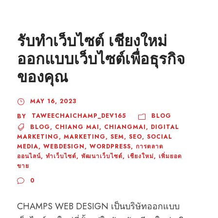
รับทำเว็บไซต์ เชียงใหม่
ออกแบบเว็บไซต์เพื่อธุรกิจ
ของคุณ
MAY 16, 2023
TAWEECHAICHAMP_DEV165
BLOG
BY
BLOG
,
CHIANG MAI
,
CHIANGMAI
,
DIGITAL
MARKETING
,
MARKETING
,
SEM
,
SEO
,
SOCIAL
MEDIA
,
WEBDESIGN
,
WORDPRESS
,
การตลาด
ออนไลน์
,
ทำเว็บไซต์
,
พัฒนาเว็บไซต์
,
เชียงใหม่
,
เพิ่มยอด
ขาย
0
CHAMPS WEB DESIGN เป็นบริษัทออกแบบ