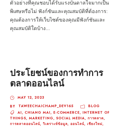
ตัวอย่างที่คุณชอบได้รับแรงบันดาลใจมากเป็น
พิเศษหรือไม่ ฟังก์ชันและคุณสมบัติที่ต้องการ:
คุณต้องการให้เว็บไซต์ของคุณมีฟังก์ชันและ
คุณสมบัติใดบ้าง...
ประโยชน์ของการทำการ
ตลาดออนไลน์
MAY 12, 2023
TAWEECHAICHAMP_DEV165
BLOG
BY
AI
,
CHIANG MAI
,
E-COMMERCE
,
INTERNET OF
THINGS
,
MARKETING
,
SOCIAL MEDIA
,
การตลาด
,
การตลาดออนไลน์
,
วิเคราะห์ข้อมูล
,
ออนไลน์
,
เชียงใหม่
,