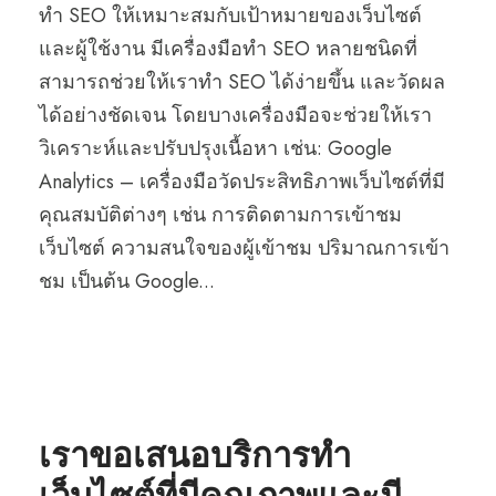
ทำ SEO ให้เหมาะสมกับเป้าหมายของเว็บไซต์
และผู้ใช้งาน มีเครื่องมือทำ SEO หลายชนิดที่
สามารถช่วยให้เราทำ SEO ได้ง่ายขึ้น และวัดผล
ได้อย่างชัดเจน โดยบางเครื่องมือจะช่วยให้เรา
วิเคราะห์และปรับปรุงเนื้อหา เช่น: Google
Analytics – เครื่องมือวัดประสิทธิภาพเว็บไซต์ที่มี
คุณสมบัติต่างๆ เช่น การติดตามการเข้าชม
เว็บไซต์ ความสนใจของผู้เข้าชม ปริมาณการเข้า
ชม เป็นต้น Google...
STICKY POST
เราขอเสนอบริการทำ