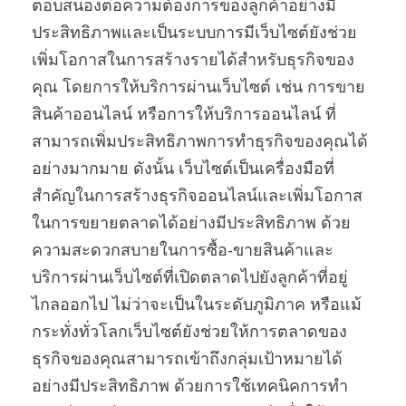
ตอบสนองต่อความต้องการของลูกค้าอย่างมี
ประสิทธิภาพและเป็นระบบการมีเว็บไซต์ยังช่วย
เพิ่มโอกาสในการสร้างรายได้สำหรับธุรกิจของ
คุณ โดยการให้บริการผ่านเว็บไซต์ เช่น การขาย
สินค้าออนไลน์ หรือการให้บริการออนไลน์ ที่
สามารถเพิ่มประสิทธิภาพการทำธุรกิจของคุณได้
อย่างมากมาย ดังนั้น เว็บไซต์เป็นเครื่องมือที่
สำคัญในการสร้างธุรกิจออนไลน์และเพิ่มโอกาส
ในการขยายตลาดได้อย่างมีประสิทธิภาพ ด้วย
ความสะดวกสบายในการซื้อ-ขายสินค้าและ
บริการผ่านเว็บไซต์ที่เปิดตลาดไปยังลูกค้าที่อยู่
ไกลออกไป ไม่ว่าจะเป็นในระดับภูมิภาค หรือแม้
กระทั่งทั่วโลกเว็บไซต์ยังช่วยให้การตลาดของ
ธุรกิจของคุณสามารถเข้าถึงกลุ่มเป้าหมายได้
อย่างมีประสิทธิภาพ ด้วยการใช้เทคนิคการทำ