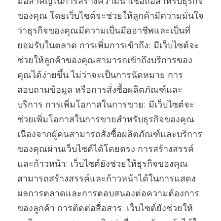
มือสำคัญในการสร้างความน่าเชื่อถือสำหรับธุรกิจ
ของคุณ โดยเว็บไซต์จะช่วยให้ลูกค้ามีความมั่นใจ
ว่าธุรกิจของคุณมีความเป็นมืออาชีพและเป็นที่
ยอมรับในตลาด การเพิ่มการเข้าถึง: มีเว็บไซต์จะ
ช่วยให้ลูกค้าของคุณสามารถเข้าถึงบริการของ
คุณได้ง่ายขึ้น ไม่ว่าจะเป็นการนัดหมาย การ
สอบถามข้อมูล หรือการสั่งซื้อผลิตภัณฑ์และ
บริการ การเพิ่มโอกาสในการขาย: มีเว็บไซต์จะ
ช่วยเพิ่มโอกาสในการขายสำหรับธุรกิจของคุณ
เนื่องจากผู้คนสามารถสั่งซื้อผลิตภัณฑ์และบริการ
ของคุณผ่านเว็บไซต์ได้โดยตรง การสร้างสรรค์
และก้าวหน้า: เว็บไซต์ยังช่วยให้ธุรกิจของคุณ
สามารถสร้างสรรค์และก้าวหน้าได้ในการแสดง
ผลการตลาดและการตอบสนองต่อความต้องการ
ของลูกค้า การติดต่อสื่อสาร: เว็บไซต์ยังช่วยให้