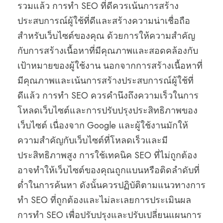
รวมแล้ว การทำ SEO ที่ดีควรเน้นการสร้าง
ประสบการณ์ผู้ใช้ที่ดีและสร้างความน่าเชื่อถือ
สำหรับเว็บไซต์ของคุณ ด้วยการให้ความสำคัญ
กับการสร้างเนื้อหาที่มีคุณภาพและสอดคล้องกับ
เป้าหมายของผู้ใช้งาน นอกจากการสร้างเนื้อหาที่
มีคุณภาพและเน้นการสร้างประสบการณ์ผู้ใช้ที่
ดีแล้ว การทำ SEO ควรคำนึงถึงความเร็วในการ
โหลดเว็บไซต์และการปรับปรุงประสิทธิภาพของ
เว็บไซต์ เนื่องจาก Google และผู้ใช้งานมักให้
ความสำคัญกับเว็บไซต์ที่โหลดเร็วและมี
ประสิทธิภาพสูง การใช้เทคนิค SEO ที่ไม่ถูกต้อง
อาจทำให้เว็บไซต์ของคุณถูกแบนหรือติดลำดับที่
ต่ำในการค้นหา ดังนั้นควรปฏิบัติตามแนวทางการ
ทำ SEO ที่ถูกต้องและไม่ละเลยการประเมินผล
การทำ SEO เพื่อปรับปรุงและปรับเปลี่ยนแผนการ