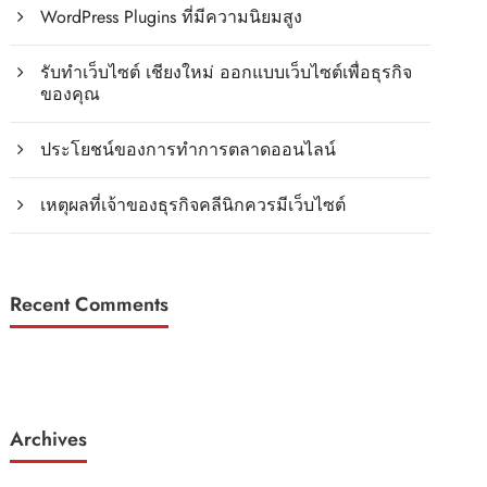
WordPress Plugins ที่มีความนิยมสูง
รับทำเว็บไซต์ เชียงใหม่ ออกแบบเว็บไซต์เพื่อธุรกิจ
ของคุณ
ประโยชน์ของการทำการตลาดออนไลน์
เหตุผลที่เจ้าของธุรกิจคลีนิกควรมีเว็บไซต์
Recent Comments
Archives