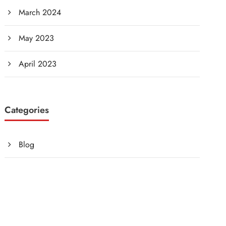
March 2024
May 2023
April 2023
Categories
Blog