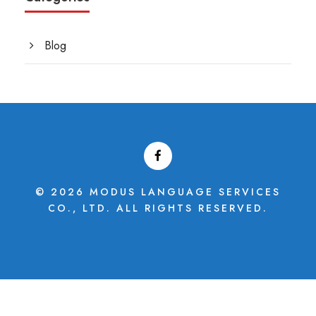
Blog
© 2026 MODUS LANGUAGE SERVICES
CO., LTD. ALL RIGHTS RESERVED.