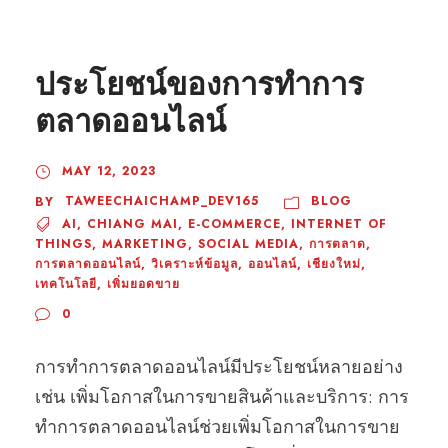
ประโยชน์ของการทำการ
ตลาดออนไลน์
MAY 12, 2023
TAWEECHAICHAMP_DEV165
BLOG
BY
AI
,
CHIANG MAI
,
E-COMMERCE
,
INTERNET OF
THINGS
,
MARKETING
,
SOCIAL MEDIA
,
การตลาด
,
การตลาดออนไลน์
,
วิเคราะห์ข้อมูล
,
ออนไลน์
,
เชียงใหม่
,
เทคโนโลยี
,
เพิ่มยอดขาย
0
การทำการตลาดออนไลน์มีประโยชน์หลายอย่าง
เช่น เพิ่มโอกาสในการขายสินค้าและบริการ: การ
ทำการตลาดออนไลน์ช่วยเพิ่มโอกาสในการขาย