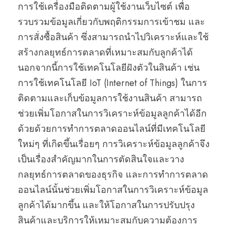
การใช้เครื่องมือติดตามผู้ใช้งานเว็บไซต์ เพื่อ
รวบรวมข้อมูลเกี่ยวกับพฤติกรรมการเข้าชม และ
การสั่งซื้อสินค้า ซึ่งสามารถนำไปวิเคราะห์และใช้
สร้างกลยุทธ์การตลาดที่เหมาะสมกับลูกค้าได้
นอกจากนี้การใช้เทคโนโลยีฝังตัวในสินค้า เช่น
การใช้เทคโนโลยี IoT (Internet of Things) ในการ
ติดตามและเก็บข้อมูลการใช้งานสินค้า สามารถ
ช่วยเพิ่มโอกาสในการวิเคราะห์ข้อมูลลูกค้าได้อีก
ด้วยด้วยการทำการตลาดออนไลน์ที่มีเทคโนโลยี
ใหม่ๆ ที่เกิดขึ้นเรื่อยๆ การวิเคราะห์ข้อมูลลูกค้าจึง
เป็นเรื่องสำคัญมากในการตัดสินใจและวาง
กลยุทธ์การตลาดของธุรกิจ และการทำการตลาด
ออนไลน์นั้นช่วยเพิ่มโอกาสในการวิเคราะห์ข้อมูล
ลูกค้าได้มากขึ้น และให้โอกาสในการปรับปรุง
สินค้าและบริการให้เหมาะสมกับความต้องการ