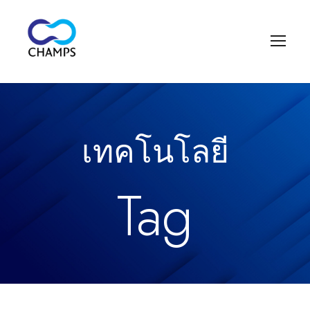
เทคโนโลยี
Tag