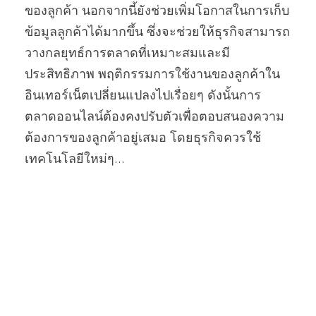
ของลูกค้า นอกจากนี้ยังช่วยเพิ่มโอกาสในการเก็บ
ข้อมูลลูกค้าได้มากขึ้น ซึ่งจะช่วยให้ธุรกิจสามารถ
วางกลยุทธ์การตลาดที่เหมาะสมและมี
ประสิทธิภาพ พฤติกรรมการใช้งานของลูกค้าใน
อินเทอร์เน็ตเปลี่ยนแปลงไปเรื่อยๆ ดังนั้นการ
ตลาดออนไลน์ต้องคงปรับตัวเพื่อตอบสนองความ
ต้องการของลูกค้าอยู่เสมอ โดยธุรกิจควรใช้
เทคโนโลยีใหม่ๆ...