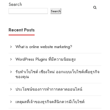
Search
Search
Recent Posts
What is online website marketing?
WordPress Plugins ที่มีความนิยมสูง
รับทำเว็บไซต์ เชียงใหม่ ออกแบบเว็บไซต์เพื่อธุรกิจ
ของคุณ
ประโยชน์ของการทำการตลาดออนไลน์
เหตุผลที่เจ้าของธุรกิจคลีนิกควรมีเว็บไซต์