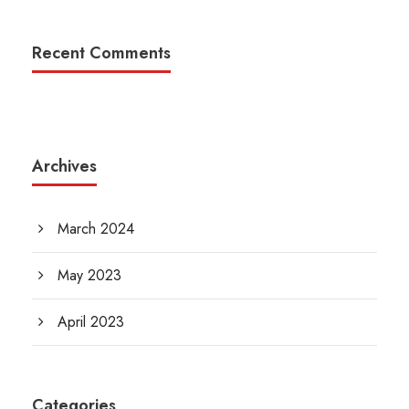
Recent Comments
Archives
March 2024
May 2023
April 2023
Categories