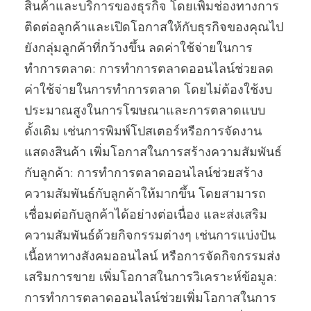
สินค้าและบริการของธุรกิจ โดยเพิ่มช่องทางการ
ติดต่อลูกค้าและเปิดโอกาสให้กับธุรกิจของคุณไป
ยังกลุ่มลูกค้าที่กว้างขึ้น ลดค่าใช้จ่ายในการ
ทำการตลาด: การทำการตลาดออนไลน์ช่วยลด
ค่าใช้จ่ายในการทำการตลาด โดยไม่ต้องใช้งบ
ประมาณสูงในการโฆษณาและการตลาดแบบ
ดั้งเดิม เช่นการพิมพ์โปสเตอร์หรือการจัดงาน
แสดงสินค้า เพิ่มโอกาสในการสร้างความสัมพันธ์
กับลูกค้า: การทำการตลาดออนไลน์ช่วยสร้าง
ความสัมพันธ์กับลูกค้าให้มากขึ้น โดยสามารถ
เชื่อมต่อกับลูกค้าได้อย่างต่อเนื่อง และส่งเสริม
ความสัมพันธ์ด้วยกิจกรรมต่างๆ เช่นการแบ่งปัน
เนื้อหาทางสังคมออนไลน์ หรือการจัดกิจกรรมส่ง
เสริมการขาย เพิ่มโอกาสในการวิเคราะห์ข้อมูล:
การทำการตลาดออนไลน์ช่วยเพิ่มโอกาสในการ