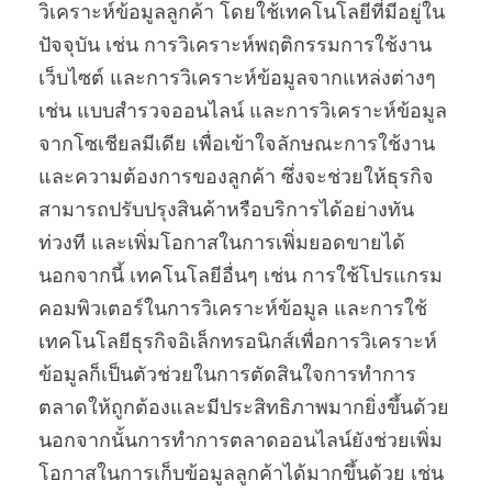
วิเคราะห์ข้อมูลลูกค้า โดยใช้เทคโนโลยีที่มีอยู่ใน
ปัจจุบัน เช่น การวิเคราะห์พฤติกรรมการใช้งาน
เว็บไซต์ และการวิเคราะห์ข้อมูลจากแหล่งต่างๆ
เช่น แบบสำรวจออนไลน์ และการวิเคราะห์ข้อมูล
จากโซเชียลมีเดีย เพื่อเข้าใจลักษณะการใช้งาน
และความต้องการของลูกค้า ซึ่งจะช่วยให้ธุรกิจ
สามารถปรับปรุงสินค้าหรือบริการได้อย่างทัน
ท่วงที และเพิ่มโอกาสในการเพิ่มยอดขายได้
นอกจากนี้ เทคโนโลยีอื่นๆ เช่น การใช้โปรแกรม
คอมพิวเตอร์ในการวิเคราะห์ข้อมูล และการใช้
เทคโนโลยีธุรกิจอิเล็กทรอนิกส์เพื่อการวิเคราะห์
ข้อมูลก็เป็นตัวช่วยในการตัดสินใจการทำการ
ตลาดให้ถูกต้องและมีประสิทธิภาพมากยิ่งขึ้นด้วย
นอกจากนั้นการทำการตลาดออนไลน์ยังช่วยเพิ่ม
โอกาสในการเก็บข้อมูลลูกค้าได้มากขึ้นด้วย เช่น