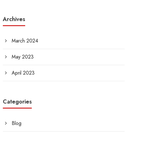
Archives
March 2024
May 2023
April 2023
Categories
Blog