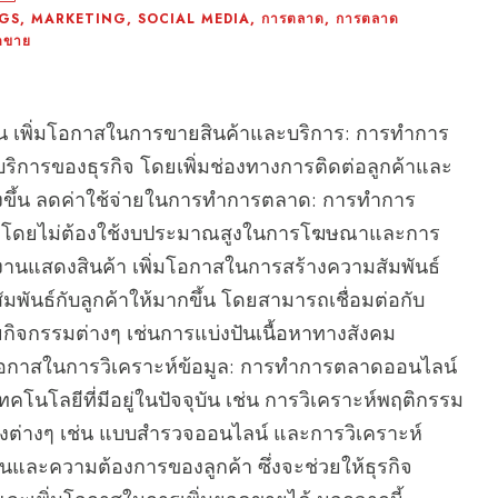
NGS
,
MARKETING
,
SOCIAL MEDIA
,
การตลาด
,
การตลาด
อดขาย
 เพิ่มโอกาสในการขายสินค้าและบริการ: การทำการ
ิการของธุรกิจ โดยเพิ่มช่องทางการติดต่อลูกค้าและ
ว้างขึ้น ลดค่าใช้จ่ายในการทำการตลาด: การทำการ
 โดยไม่ต้องใช้งบประมาณสูงในการโฆษณาและการ
งานแสดงสินค้า เพิ่มโอกาสในการสร้างความสัมพันธ์
พันธ์กับลูกค้าให้มากขึ้น โดยสามารถเชื่อมต่อกับ
้วยกิจกรรมต่างๆ เช่นการแบ่งปันเนื้อหาทางสังคม
มโอกาสในการวิเคราะห์ข้อมูล: การทำการตลาดออนไลน์
คโนโลยีที่มีอยู่ในปัจจุบัน เช่น การวิเคราะห์พฤติกรรม
่งต่างๆ เช่น แบบสำรวจออนไลน์ และการวิเคราะห์
านและความต้องการของลูกค้า ซึ่งจะช่วยให้ธุรกิจ