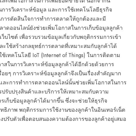
ี และเพิ่มโอกาสในการเพิ่มยอดขายได้ นอกจากนี้
การวิเคราะห์ข้อมูล และการใช้เทคโนโลยีธุรกิจ
่วยในการตัดสินใจการทำการตลาดให้ถูกต้องและมี
าดออนไลน์ยังช่วยเพิ่มโอกาสในการเก็บข้อมูลลูกค้า
นเว็บไซต์ เพื่อรวบรวมข้อมูลเกี่ยวกับพฤติกรรมการเข้า
และใช้สร้างกลยุทธ์การตลาดที่เหมาะสมกับลูกค้าได้
ช้เทคโนโลยี IoT (Internet of Things) ในการติดตาม
าสในการวิเคราะห์ข้อมูลลูกค้าได้อีกด้วยด้วยการ
ื่อยๆ การวิเคราะห์ข้อมูลลูกค้าจึงเป็นเรื่องสำคัญมาก
 และการทำการตลาดออนไลน์นั้นช่วยเพิ่มโอกาสในการ
ารปรับปรุงสินค้าและบริการให้เหมาะสมกับความ
ก็บข้อมูลลูกค้าได้มากขึ้น ซึ่งจะช่วยให้ธุรกิจ
ธิภาพ พฤติกรรมการใช้งานของลูกค้าในอินเทอร์เน็ต
คงปรับตัวเพื่อตอบสนองความต้องการของลูกค้าอยู่เสมอ