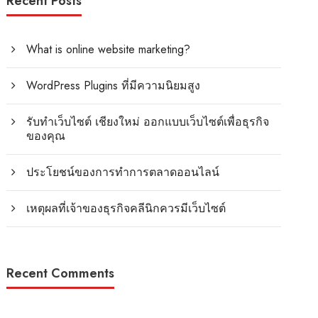
Recent Posts
What is online website marketing?
WordPress Plugins ที่มีความนิยมสูง
รับทำเว็บไซต์ เชียงใหม่ ออกแบบเว็บไซต์เพื่อธุรกิจ
ของคุณ
ประโยชน์ของการทำการตลาดออนไลน์
เหตุผลที่เจ้าของธุรกิจคลีนิกควรมีเว็บไซต์
Recent Comments