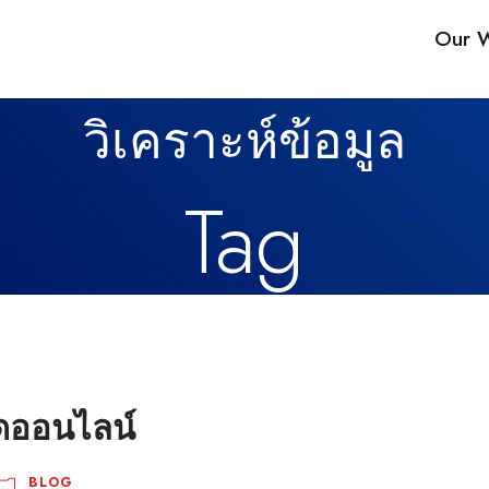
Our 
วิเคราะห์ข้อมูล
Tag
ดออนไลน์
BLOG