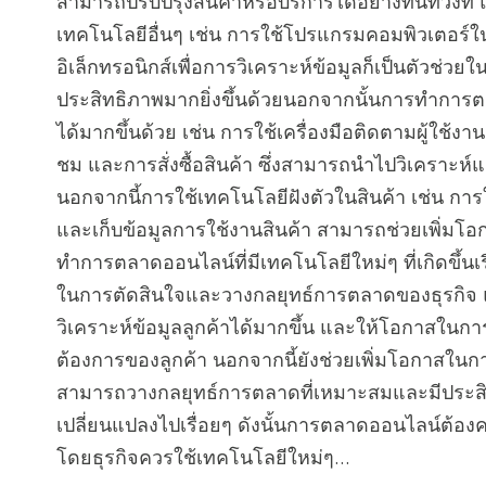
สามารถปรับปรุงสินค้าหรือบริการได้อย่างทันท่วงท
เทคโนโลยีอื่นๆ เช่น การใช้โปรแกรมคอมพิวเตอร์ใน
อิเล็กทรอนิกส์เพื่อการวิเคราะห์ข้อมูลก็เป็นตัวช
ประสิทธิภาพมากยิ่งขึ้นด้วยนอกจากนั้นการทำการตล
ได้มากขึ้นด้วย เช่น การใช้เครื่องมือติดตามผู้ใช้งา
ชม และการสั่งซื้อสินค้า ซึ่งสามารถนำไปวิเคราะห์
นอกจากนี้การใช้เทคโนโลยีฝังตัวในสินค้า เช่น การใ
และเก็บข้อมูลการใช้งานสินค้า สามารถช่วยเพิ่มโอก
ทำการตลาดออนไลน์ที่มีเทคโนโลยีใหม่ๆ ที่เกิดขึ้นเร
ในการตัดสินใจและวางกลยุทธ์การตลาดของธุรกิจ
วิเคราะห์ข้อมูลลูกค้าได้มากขึ้น และให้โอกาสในก
ต้องการของลูกค้า นอกจากนี้ยังช่วยเพิ่มโอกาสในการเ
สามารถวางกลยุทธ์การตลาดที่เหมาะสมและมีประสิท
เปลี่ยนแปลงไปเรื่อยๆ ดังนั้นการตลาดออนไลน์ต้อง
โดยธุรกิจควรใช้เทคโนโลยีใหม่ๆ...