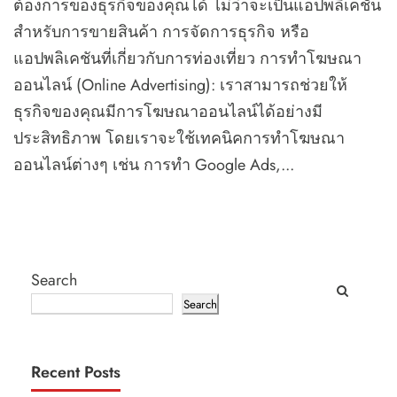
ต้องการของธุรกิจของคุณได้ ไม่ว่าจะเป็นแอปพลิเคชัน
สำหรับการขายสินค้า การจัดการธุรกิจ หรือ
แอปพลิเคชันที่เกี่ยวกับการท่องเที่ยว การทำโฆษณา
ออนไลน์ (Online Advertising): เราสามารถช่วยให้
ธุรกิจของคุณมีการโฆษณาออนไลน์ได้อย่างมี
ประสิทธิภาพ โดยเราจะใช้เทคนิคการทำโฆษณา
ออนไลน์ต่างๆ เช่น การทำ Google Ads,...
Search
Search
Recent Posts