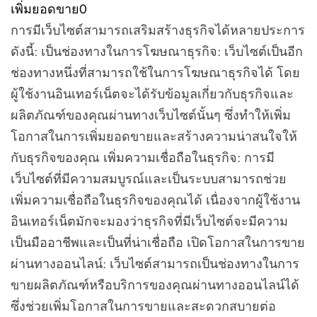
เพิ่มยอดขาย
0
การมีเว็บไซต์สามารถเสริมสร้างธุรกิจได้หลายประการ
ดังนี้: เป็นช่องทางในการโฆษณาธุรกิจ: เว็บไซต์เป็นอีก
ช่องทางหนึ่งที่สามารถใช้ในการโฆษณาธุรกิจได้ โดย
ผู้ใช้งานอินเทอร์เน็ตจะได้รับข้อมูลเกี่ยวกับธุรกิจและ
ผลิตภัณฑ์ของคุณผ่านทางเว็บไซต์นั้นๆ ซึ่งทำให้เพิ่ม
โอกาสในการเพิ่มยอดขายและสร้างความน่าสนใจให้
กับธุรกิจของคุณ เพิ่มความเชื่อถือในธุรกิจ: การมี
เว็บไซต์ที่มีความสมบูรณ์และเป็นระบบสามารถช่วย
เพิ่มความเชื่อถือในธุรกิจของคุณได้ เนื่องจากผู้ใช้งาน
อินเทอร์เน็ตมักจะมองว่าธุรกิจที่มีเว็บไซต์จะมีความ
เป็นมืออาชีพและเป็นที่น่าเชื่อถือ เปิดโอกาสในการขาย
ผ่านทางออนไลน์: เว็บไซต์สามารถเป็นช่องทางในการ
ขายผลิตภัณฑ์หรือบริการของคุณผ่านทางออนไลน์ได้
ซึ่งช่วยเพิ่มโอกาสในการขายและสะดวกสบายต่อ