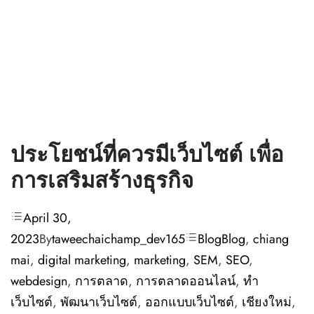
ประโยชน์ที่ควรมีเว็บไซต์ เพื่อ
การเสริมสร้างธุรกิจ
April 30,
2023
By
taweechaichamp_dev165
Blog
Blog
,
chiang
mai
,
digital marketing
,
marketing
,
SEM
,
SEO
,
webdesign
,
การตลาด
,
การตลาดออนไลน์
,
ทำ
เว็บไซต์
,
พัฒนาเว็บไซต์
,
ออกแบบเว็บไซต์
,
เชียงใหม่
,