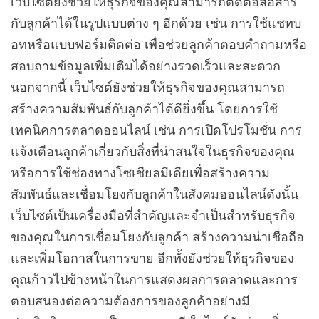
เว็บไซต์ยังช่วยให้ธุรกิจของคุณสามารถติดต่อสื่อสาร
กับลูกค้าได้ในรูปแบบต่าง ๆ อีกด้วย เช่น การใช้แชทบ
อทหรือแบบฟอร์มติดต่อ เพื่อช่วยลูกค้าตอบคำถามหรือ
สอบถามข้อมูลเพิ่มเติมได้อย่างรวดเร็วและสะดวก
นอกจากนี้ เว็บไซต์ยังช่วยให้ธุรกิจของคุณสามารถ
สร้างความสัมพันธ์กับลูกค้าได้ดียิ่งขึ้น โดยการใช้
เทคนิคการตลาดออนไลน์ เช่น การเปิดโปรโมชั่น การ
แจ้งเตือนลูกค้าเกี่ยวกับสิ่งที่น่าสนใจในธุรกิจของคุณ
หรือการใช้ช่องทางโซเชียลมีเดียเพื่อสร้างความ
สัมพันธ์และเชื่อมโยงกับลูกค้าในสังคมออนไลน์ดังนั้น
เว็บไซต์เป็นเครื่องมือที่สำคัญและจำเป็นสำหรับธุรกิจ
ของคุณในการเชื่อมโยงกับลูกค้า สร้างความน่าเชื่อถือ
และเพิ่มโอกาสในการขาย อีกทั้งยังช่วยให้ธุรกิจของ
คุณก้าวไปข้างหน้าในการแสดงผลการตลาดและการ
ตอบสนองต่อความต้องการของลูกค้าอย่างมี