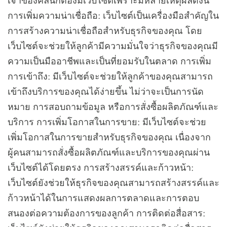
เจ้าของคลีนิกต้องมีเว็บไซต์เพราะมีหลายเหตุผลดังนี้
การเพิ่มความน่าเชื่อถือ: เว็บไซต์เป็นเครื่องมือสำคัญใน
การสร้างความน่าเชื่อถือสำหรับธุรกิจของคุณ โดย
เว็บไซต์จะช่วยให้ลูกค้ามีความมั่นใจว่าธุรกิจของคุณมี
ความเป็นมืออาชีพและเป็นที่ยอมรับในตลาด การเพิ่ม
การเข้าถึง: มีเว็บไซต์จะช่วยให้ลูกค้าของคุณสามารถ
เข้าถึงบริการของคุณได้ง่ายขึ้น ไม่ว่าจะเป็นการนัด
หมาย การสอบถามข้อมูล หรือการสั่งซื้อผลิตภัณฑ์และ
บริการ การเพิ่มโอกาสในการขาย: มีเว็บไซต์จะช่วย
เพิ่มโอกาสในการขายสำหรับธุรกิจของคุณ เนื่องจาก
ผู้คนสามารถสั่งซื้อผลิตภัณฑ์และบริการของคุณผ่าน
เว็บไซต์ได้โดยตรง การสร้างสรรค์และก้าวหน้า:
เว็บไซต์ยังช่วยให้ธุรกิจของคุณสามารถสร้างสรรค์และ
ก้าวหน้าได้ในการแสดงผลการตลาดและการตอบ
สนองต่อความต้องการของลูกค้า การติดต่อสื่อสาร: