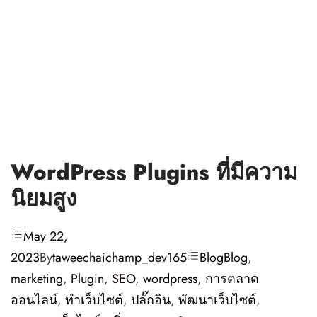
WordPress Plugins ที่มีความ
นิยมสูง
May 22,
2023
By
taweechaichamp_dev165
Blog
Blog
,
marketing
,
Plugin
,
SEO
,
wordpress
,
การตลาด
ออนไลน์
,
ทำเว็บไซต์
,
ปลั๊กอิน
,
พัฒนาเว็บไซต์
,