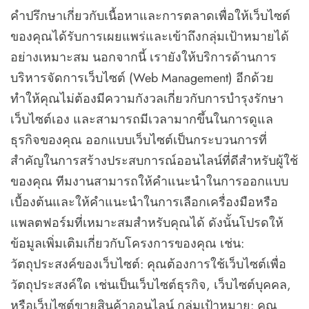
คำปรึกษาเกี่ยวกับเนื้อหาและการตลาดเพื่อให้เว็บไซต์
ของคุณได้รับการเผยแพร่และเข้าถึงกลุ่มเป้าหมายได้
อย่างเหมาะสม นอกจากนี้ เรายังให้บริการด้านการ
บริหารจัดการเว็บไซต์ (Web Management) อีกด้วย
ทำให้คุณไม่ต้องมีความกังวลเกี่ยวกับการบำรุงรักษา
เว็บไซต์เอง และสามารถมีเวลามากขึ้นในการดูแล
ธุรกิจของคุณ ออกแบบเว็บไซต์เป็นกระบวนการที่
สำคัญในการสร้างประสบการณ์ออนไลน์ที่ดีสำหรับผู้ใช้
ของคุณ ทีมงานสามารถให้คำแนะนำในการออกแบบ
เบื้องต้นและให้คำแนะนำในการเลือกเครื่องมือหรือ
แพลตฟอร์มที่เหมาะสมสำหรับคุณได้ ดังนั้นโปรดให้
ข้อมูลเพิ่มเติมเกี่ยวกับโครงการของคุณ เช่น:
วัตถุประสงค์ของเว็บไซต์: คุณต้องการใช้เว็บไซต์เพื่อ
วัตถุประสงค์ใด เช่นเป็นเว็บไซต์ธุรกิจ, เว็บไซต์บุคคล,
หรือเว็บไซต์ขายสินค้าออนไลน์ กลุ่มเป้าหมาย: คุณ