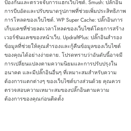
ป้องกันและตรวจจับการแฮกเว็บไซต์. Smush: ปลั๊กอิน
การบีบอัดและปรับขนาดรูปภาพที่ช่วยเพิ่มประสิทธิภาพ
การโหลดของเว็บไซต์. WP Super Cache: ปลั๊กอินการ
เก็บแคชที่ช่วยลดเวลาโหลดของเว็บไซต์โดยการสร้าง
เวอร์ชันแคชของหน้าเว็บ. UpdraftPlus: ปลั๊กอินสำรอง
ข้อมูลที่ช่วยให้คุณสำรองและกู้คืนข้อมูลของเว็บไซต์
ของคุณได้อย่างง่ายดาย. โปรดทราบว่าอันดับนี้อาจมี
การเปลี่ยนแปลงตามความนิยมและการปรับปรุงใน
อนาคต และมีปลั๊กอินอื่นๆ ที่เหมาะสมสำหรับความ
ต้องการแตกต่างๆ ของเว็บไซต์บางส่วนด้วย คุณควร
ตรวจสอบความเหมาะสมของปลั๊กอินตามความ
ต้องการของคุณก่อนติดตั้ง