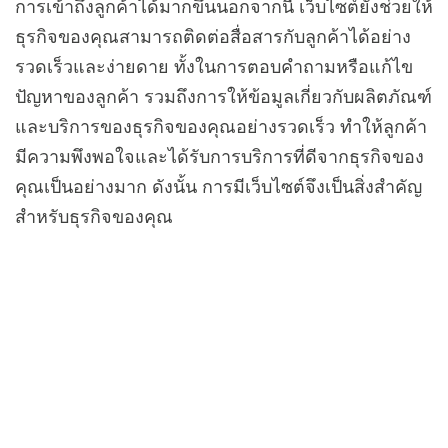
การเข้าถึงลูกค้าได้มากขึ้นนอกจากนี้ เว็บไซต์ยังช่วยให้
ธุรกิจของคุณสามารถติดต่อสื่อสารกับลูกค้าได้อย่าง
รวดเร็วและง่ายดาย ทั้งในการตอบคำถามหรือแก้ไข
ปัญหาของลูกค้า รวมถึงการให้ข้อมูลเกี่ยวกับผลิตภัณฑ์
และบริการของธุรกิจของคุณอย่างรวดเร็ว ทำให้ลูกค้า
มีความพึงพอใจและได้รับการบริการที่ดีจากธุรกิจของ
คุณเป็นอย่างมาก ดังนั้น การมีเว็บไซต์จึงเป็นสิ่งสำคัญ
สำหรับธุรกิจของคุณ