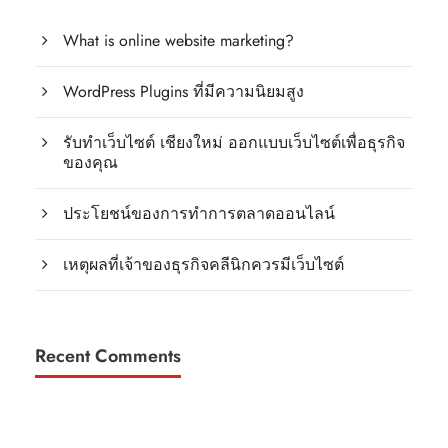
What is online website marketing?
WordPress Plugins ที่มีความนิยมสูง
รับทำเว็บไซต์ เชียงใหม่ ออกแบบเว็บไซต์เพื่อธุรกิจ
ของคุณ
ประโยชน์ของการทำการตลาดออนไลน์
เหตุผลที่เจ้าของธุรกิจคลีนิกควรมีเว็บไซต์
Recent Comments