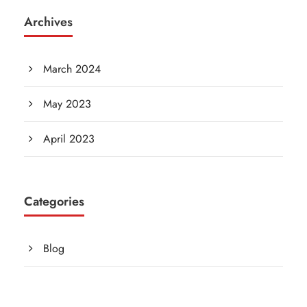
Archives
March 2024
May 2023
April 2023
Categories
Blog