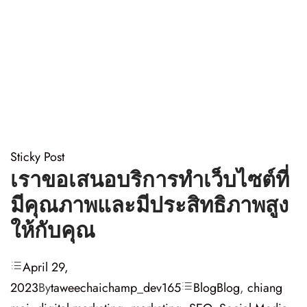
Sticky Post
เราขอเสนอบริการทำเว็บไซต์ที่
มีคุณภาพและมีประสิทธิภาพสูง
ให้กับคุณ
April 29,
2023
By
taweechaichamp_dev165
Blog
Blog
,
chiang