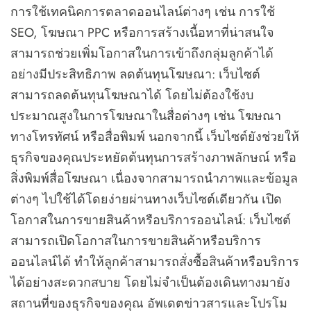
การใช้เทคนิคการตลาดออนไลน์ต่างๆ เช่น การใช้
SEO, โฆษณา PPC หรือการสร้างเนื้อหาที่น่าสนใจ
สามารถช่วยเพิ่มโอกาสในการเข้าถึงกลุ่มลูกค้าได้
อย่างมีประสิทธิภาพ ลดต้นทุนโฆษณา: เว็บไซต์
สามารถลดต้นทุนโฆษณาได้ โดยไม่ต้องใช้งบ
ประมาณสูงในการโฆษณาในสื่อต่างๆ เช่น โฆษณา
ทางโทรทัศน์ หรือสื่อพิมพ์ นอกจากนี้ เว็บไซต์ยังช่วยให้
ธุรกิจของคุณประหยัดต้นทุนการสร้างภาพลักษณ์ หรือ
สิ่งพิมพ์สื่อโฆษณา เนื่องจากสามารถนำภาพและข้อมูล
ต่างๆ ไปใช้ได้โดยง่ายผ่านทางเว็บไซต์เดียวกัน เปิด
โอกาสในการขายสินค้าหรือบริการออนไลน์: เว็บไซต์
สามารถเปิดโอกาสในการขายสินค้าหรือบริการ
ออนไลน์ได้ ทำให้ลูกค้าสามารถสั่งซื้อสินค้าหรือบริการ
ได้อย่างสะดวกสบาย โดยไม่จำเป็นต้องเดินทางมายัง
สถานที่ของธุรกิจของคุณ อัพเดตข่าวสารและโปรโม