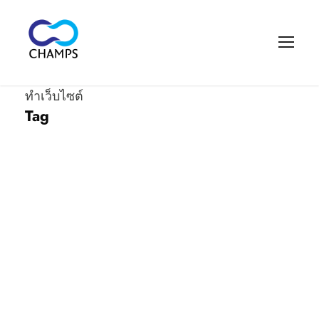
ทำเว็บไซต์
Tag