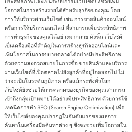
ประสิทธิภาพและเป็นระบบการมีเว็บไซต์ยังช่วยเพิ่ม
โอกาสในการสร้างรายได้สำหรับธุรกิจของคุณ โดย
การให้บริการผ่านเว็บไซต์ เช่น การขายสินค้าออนไลน์
หรือการให้บริการออนไลน์ ที่สามารถเพิ่มประสิทธิภาพ
การทำธุรกิจของคุณได้อย่างมากมาย ดังนั้น เว็บไซต์
เป็นเครื่องมือที่สำคัญในการสร้างธุรกิจออนไลน์และ
เพิ่มโอกาสในการขยายตลาดได้อย่างมีประสิทธิภาพ
ด้วยความสะดวกสบายในการซื้อ-ขายสินค้าและบริการ
ผ่านเว็บไซต์ที่เปิดตลาดไปยังลูกค้าที่อยู่ไกลออกไป ไม่
ว่าจะเป็นในระดับภูมิภาค หรือแม้กระทั่งทั่วโลก
เว็บไซต์ยังช่วยให้การตลาดของธุรกิจของคุณสามารถ
เข้าถึงกลุ่มเป้าหมายได้อย่างมีประสิทธิภาพ ด้วยการใช้
เทคนิคการทำ SEO (Search Engine Optimization) เพื่อ
ให้เว็บไซต์ของคุณปรากฏในอันดับแรกของผลการ
ค้นหาในเครื่องมือค้นหาต่าง ๆ ซึ่งจะช่วยเพิ่มโอกาสใน