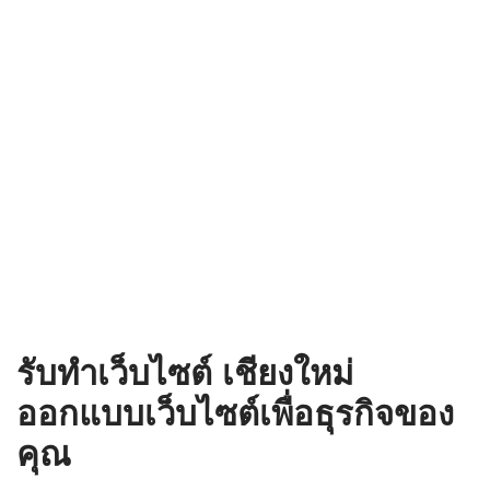
รับทำเว็บไซต์ เชียงใหม่
ออกแบบเว็บไซต์เพื่อธุรกิจของ
คุณ