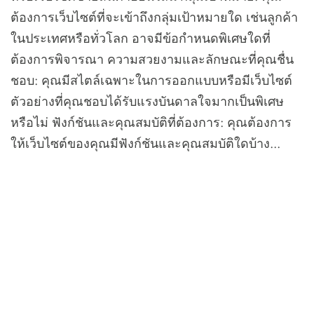
ต้องการเว็บไซต์ที่จะเข้าถึงกลุ่มเป้าหมายใด เช่นลูกค้า
ในประเทศหรือทั่วโลก อาจมีข้อกำหนดพิเศษใดที่
ต้องการพิจารณา ความสวยงามและลักษณะที่คุณชื่น
ชอบ: คุณมีสไตล์เฉพาะในการออกแบบหรือมีเว็บไซต์
ตัวอย่างที่คุณชอบได้รับแรงบันดาลใจมากเป็นพิเศษ
หรือไม่ ฟังก์ชันและคุณสมบัติที่ต้องการ: คุณต้องการ
ให้เว็บไซต์ของคุณมีฟังก์ชันและคุณสมบัติใดบ้าง...