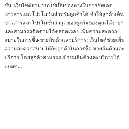
ชั่น: เว็บไซต์สามารถใช้เป็นช่องทางในการอัพเดต
ข่าวสารและโปรโมชั่นสำหรับลูกค้าได้ ทำให้ลูกค้าเห็น
ข่าวสารและโปรโมชั่นล่าสุดของธุรกิจของคุณได้ง่ายๆ
และสามารถติดตามได้ตลอดเวลา เพิ่มความสะดวก
สบายในการซื้อ-ขายสินค้าและบริการ: เว็บไซต์ช่วยเพิ่ม
ความสะดวกสบายให้กับลูกค้าในการซื้อ-ขายสินค้าและ
บริการ โดยลูกค้าสามารถเข้าชมสินค้าและบริการได้
ตลอด...