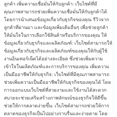
ลูกค้า เพิ่มความเชื่อมั่นให้กับลูกค้า: เว็บไซต์ที่มี
คุณภาพสามารถช่วยเพิ่มความเชื่อมั่นให้กับลูกค้าได้
โดยการนำเสนอข้อมูลเกี่ยวกับธุรกิจของคุณ รีวิวจาก
ลูกค้าที่ผ่านมา และข้อมูลเพิ่มเติมอื่นๆ เพื่อช่วยลูกค้า
ให้มั่นใจในการเลือกใช้สินค้าหรือบริการของคุณ ให้
ข้อมูลเกี่ยวกับธุรกิจและผลิตภัณฑ์: เว็บไซต์สามารถให้
ข้อมูลเกี่ยวกับธุรกิจและผลิตภัณฑ์ของคุณให้กับผู้ใช้
งานอินเทอร์เน็ตได้อย่างละเอียด ซึ่งช่วยเพิ่มความ
เข้าใจในผลิตภัณฑ์และการบริการของคุณ เพิ่มความ
เป็นมืออาชีพให้กับธุรกิจ: เว็บไซต์ที่มีคุณภาพสามารถ
ช่วยเพิ่มความเป็นมืออาชีพให้กับธุรกิจของคุณได้ โดย
การออกแบบเว็บไซต์ที่สวยงามและใช้งานได้สะดวก
สบายจะช่วยเสริมสร้างภาพลักษณ์ของธุรกิจให้ดีขึ้น
ช่วยให้การตลาดง่ายขึ้น: เว็บไซต์สามารถช่วยให้การ
ตลาดของธุรกิจเป็นไปอย่างราบรื่นและง่ายดาย โดย