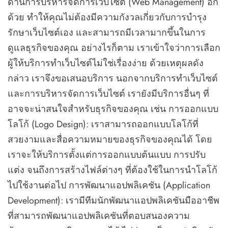
ด้านการบริหารจัดการเว็บไซต์ (Web Management) อีก
ด้วย ทำให้คุณไม่ต้องมีความกังวลเกี่ยวกับการบำรุง
รักษาเว็บไซต์เอง และสามารถมีเวลามากขึ้นในการ
ดูแลธุรกิจของคุณ อย่างไรก็ตาม เราเข้าใจว่าการเลือก
ผู้ให้บริการทำเว็บไซต์ไม่ใช่เรื่องง่าย ด้วยเหตุผลดัง
กล่าว เราจึงขอเสนอบริการ นอกจากบริการทำเว็บไซต์
และการบริหารจัดการเว็บไซต์ เรายังมีบริการอื่นๆ ที่
อาจจะน่าสนใจสำหรับธุรกิจของคุณ เช่น การออกแบบ
โลโก้ (Logo Design): เราสามารถออกแบบโลโก้ที่
สวยงามและสื่อความหมายของธุรกิจของคุณได้ โดย
เราจะให้บริการตั้งแต่การออกแบบต้นแบบ การปรับ
แต่ง จนถึงการสร้างไฟล์ต่างๆ ที่ต้องใช้ในการนำโลโก้
ไปใช้งานต่อไป การพัฒนาแอปพลิเคชัน (Application
Development): เรามีทีมนักพัฒนาแอปพลิเคชันมืออาชีพ
ที่สามารถพัฒนาแอปพลิเคชันที่ตอบสนองความ